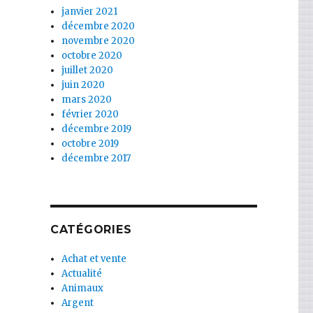
janvier 2021
décembre 2020
novembre 2020
octobre 2020
juillet 2020
juin 2020
mars 2020
février 2020
décembre 2019
octobre 2019
décembre 2017
CATÉGORIES
Achat et vente
Actualité
Animaux
Argent