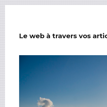
Le web à travers vos arti