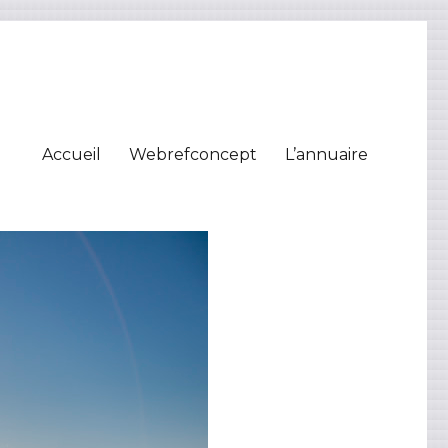
Accueil
Webrefconcept
L’annuaire