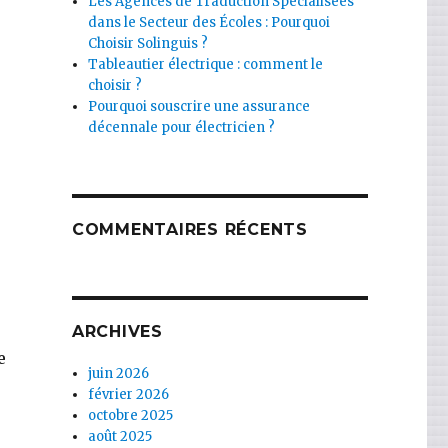
Les Agences de Traduction Spécialisées
dans le Secteur des Écoles : Pourquoi
Choisir Solinguis ?
Tableautier électrique : comment le
choisir ?
Pourquoi souscrire une assurance
décennale pour électricien ?
COMMENTAIRES RÉCENTS
ARCHIVES
e
juin 2026
février 2026
octobre 2025
août 2025