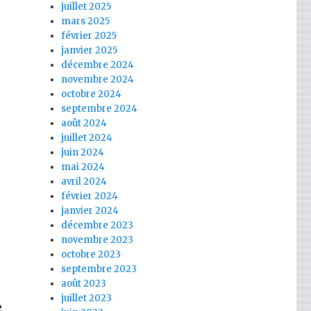
juillet 2025
mars 2025
février 2025
janvier 2025
décembre 2024
novembre 2024
octobre 2024
septembre 2024
août 2024
juillet 2024
juin 2024
mai 2024
avril 2024
février 2024
janvier 2024
décembre 2023
novembre 2023
octobre 2023
septembre 2023
août 2023
juillet 2023
e