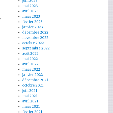
juin 2023
mai 2023
avril 2023
mars 2023
à
février 2023
janvier 2023
décembre 2022
novembre 2022
octobre 2022
septembre 2022
août 2022
mai 2022
avril 2022
mars 2022
janvier 2022
décembre 2021
octobre 2021
juin 2021
mai 2021
avril 2021
mars 2021
février 2021