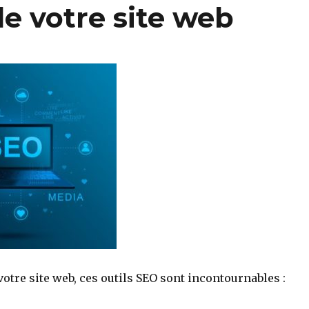
e votre site web
otre site web, ces outils SEO sont incontournables :