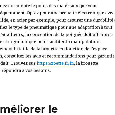
enez en compte le poids des matériaux que vous
réquemment. Optez pour une brouette électronique avec
lide, en acier par exemple, pour assurer une durabilité 
fiez le type de pneumatique pour une adaptation à tout
Par ailleurs, la conception de la poignée doit offrir une
e et ergonomique pour faciliter la manipulation.
ment la taille de la brouette en fonction de l’espace
in, consultez les avis et recommandations pour garantir
oduit. Trouvez sur
https://zoette.fr/fr/
, la brouette
i répondra à vos besoins.
méliorer le