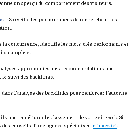
onne un aperçu du comportement des visiteurs.
Surveille les performances de recherche et les
le :
tion.
 la concurrence, identifie les mots-clés performants et
its complets.
analyses approfondies, des recommandations pour
t le suivi des backlinks.
 dans l’analyse des backlinks pour renforcer l’autorité
ils pour améliorer le classement de votre site web. Si
 des conseils d’une agence spécialisée,
cliquez ici
.