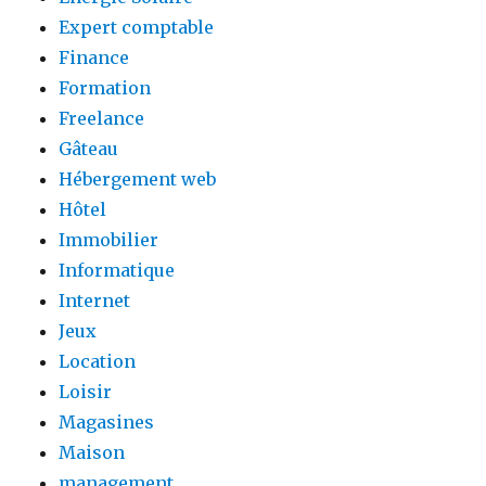
Expert comptable
Finance
Formation
Freelance
Gâteau
Hébergement web
Hôtel
Immobilier
Informatique
Internet
Jeux
Location
Loisir
Magasines
Maison
management