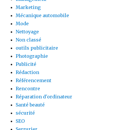
Marketing
Mécanique automobile
Mode
Nettoyage
Non classé
outils publicitaire
Photographie
Publicité
Rédaction
Référencement
Rencontre
Réparation d'ordinateur
Santé beauté
sécurité
SEO
Serrurier