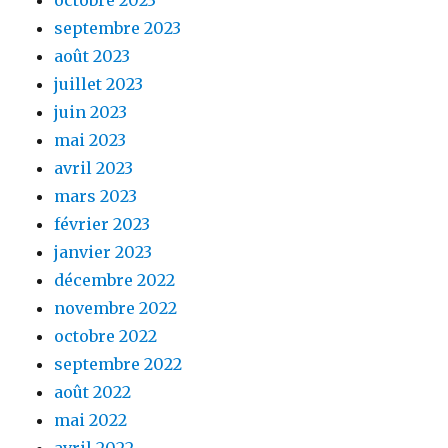
septembre 2023
août 2023
juillet 2023
juin 2023
mai 2023
avril 2023
mars 2023
février 2023
janvier 2023
décembre 2022
novembre 2022
octobre 2022
septembre 2022
août 2022
mai 2022
avril 2022