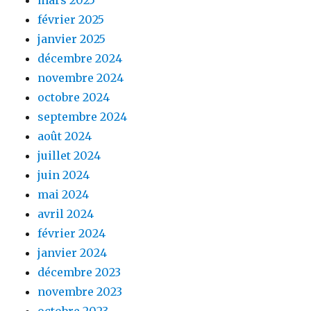
février 2025
janvier 2025
décembre 2024
novembre 2024
octobre 2024
septembre 2024
août 2024
juillet 2024
juin 2024
mai 2024
avril 2024
février 2024
janvier 2024
décembre 2023
novembre 2023
octobre 2023