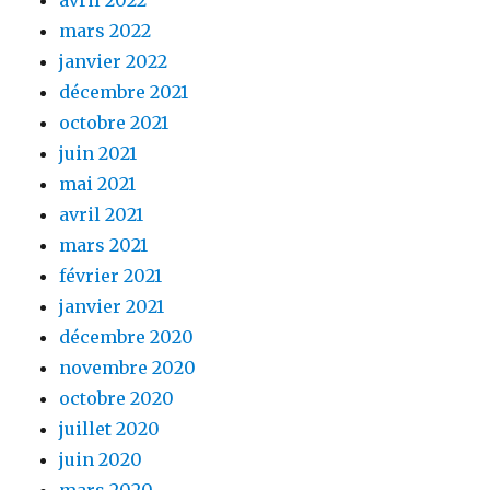
mars 2022
janvier 2022
décembre 2021
octobre 2021
juin 2021
mai 2021
avril 2021
mars 2021
février 2021
janvier 2021
décembre 2020
novembre 2020
octobre 2020
juillet 2020
juin 2020
mars 2020