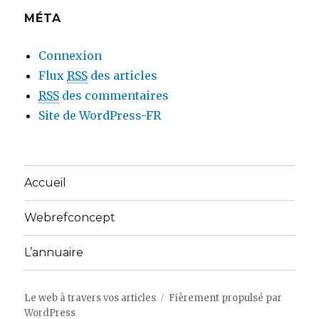
MÉTA
Connexion
Flux
RSS
des articles
RSS
des commentaires
Site de WordPress-FR
Accueil
Webrefconcept
L’annuaire
Le web à travers vos articles
Fièrement propulsé par
WordPress