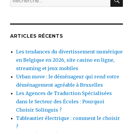
pour
:
ARTICLES RÉCENTS
Les tendances du divertissement numérique
en Belgique en 2026, site casino en ligne,
streaming et jeux mobiles
Urban move : le déménageur qui rend votre
déménagement agréable à Bruxelles
Les Agences de Traduction Spécialisées
dans le Secteur des Écoles : Pourquoi
Choisir Solinguis ?
Tableautier électrique : comment le choisir
?