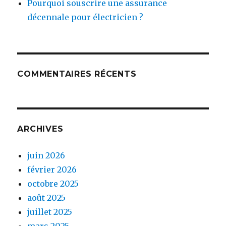
Pourquoi souscrire une assurance
décennale pour électricien ?
COMMENTAIRES RÉCENTS
ARCHIVES
juin 2026
février 2026
octobre 2025
août 2025
juillet 2025
mars 2025