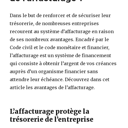
Dans le but de renforcer et de sécuriser leur
trésorerie, de nombreuses entreprises
recourent au système d’affacturage en raison
de ses nombreux avantages. Encadré par le
Code civil et le code monétaire et financier,
l’affacturage est un système de financement
qui consiste à obtenir l’argent de vos créances
auprès d’un organisme financier sans
attendre leur échéance. Découvrez dans cet
article les avantages de l’affacturage.
L’affacturage protège la
trésorerie de l’entreprise