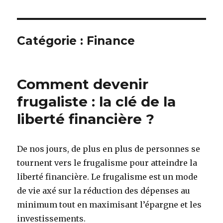
Catégorie : Finance
Comment devenir
frugaliste : la clé de la
liberté financière ?
De nos jours, de plus en plus de personnes se
tournent vers le frugalisme pour atteindre la
liberté financière. Le frugalisme est un mode
de vie axé sur la réduction des dépenses au
minimum tout en maximisant l’épargne et les
investissements.