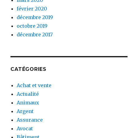
février 2020
décembre 2019
octobre 2019
décembre 2017
CATÉGORIES
Achat et vente
Actualité
Animaux
Argent
Assurance
Avocat
Bâtiment