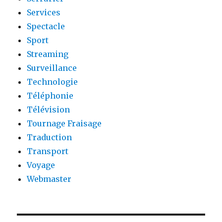
Services
Spectacle
Sport
Streaming
Surveillance
Technologie
Téléphonie
Télévision
Tournage Fraisage
Traduction
Transport
Voyage
Webmaster