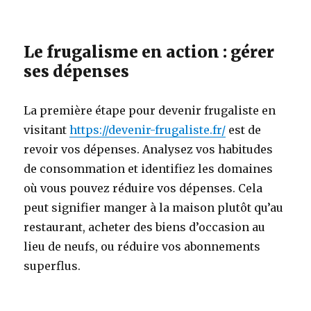
Le frugalisme en action : gérer
ses dépenses
La première étape pour devenir frugaliste en
visitant
https://devenir-frugaliste.fr/
est de
revoir vos dépenses. Analysez vos habitudes
de consommation et identifiez les domaines
où vous pouvez réduire vos dépenses. Cela
peut signifier manger à la maison plutôt qu’au
restaurant, acheter des biens d’occasion au
lieu de neufs, ou réduire vos abonnements
superflus.