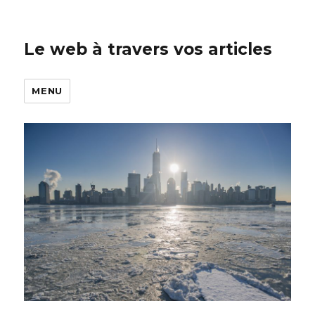
Le web à travers vos articles
MENU