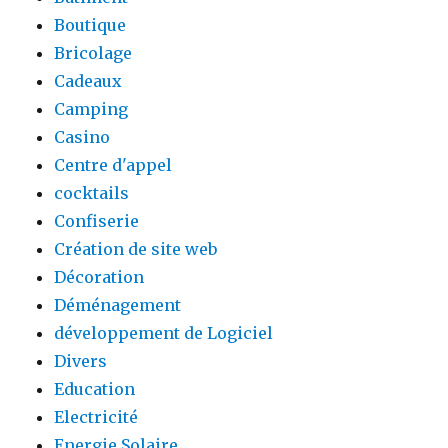
Boutique
Bricolage
Cadeaux
Camping
Casino
Centre d'appel
cocktails
Confiserie
Création de site web
Décoration
Déménagement
développement de Logiciel
Divers
Education
Electricité
Energie Solaire