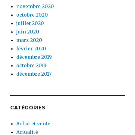
novembre 2020
octobre 2020
juillet 2020
juin 2020
mars 2020
février 2020
décembre 2019
octobre 2019
décembre 2017
CATÉGORIES
Achat et vente
Actualité