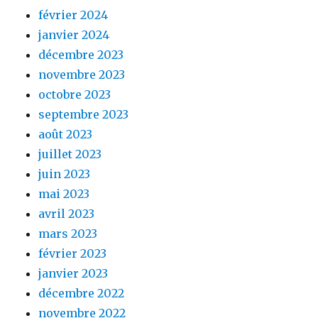
février 2024
janvier 2024
décembre 2023
novembre 2023
octobre 2023
septembre 2023
août 2023
juillet 2023
juin 2023
mai 2023
avril 2023
mars 2023
février 2023
janvier 2023
décembre 2022
novembre 2022