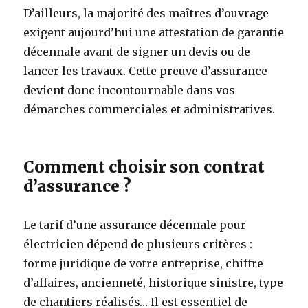
D’ailleurs, la majorité des maîtres d’ouvrage
exigent aujourd’hui une attestation de garantie
décennale avant de signer un devis ou de
lancer les travaux. Cette preuve d’assurance
devient donc incontournable dans vos
démarches commerciales et administratives.
Comment choisir son contrat
d’assurance ?
Le tarif d’une assurance décennale pour
électricien dépend de plusieurs critères :
forme juridique de votre entreprise, chiffre
d’affaires, ancienneté, historique sinistre, type
de chantiers réalisés… Il est essentiel de