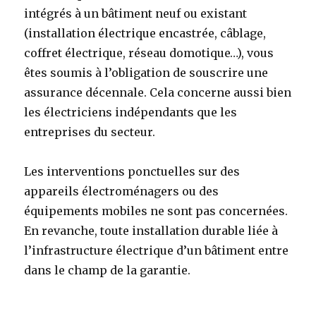
intégrés à un bâtiment neuf ou existant
(installation électrique encastrée, câblage,
coffret électrique, réseau domotique…), vous
êtes soumis à l’obligation de souscrire une
assurance décennale. Cela concerne aussi bien
les électriciens indépendants que les
entreprises du secteur.
Les interventions ponctuelles sur des
appareils électroménagers ou des
équipements mobiles ne sont pas concernées.
En revanche, toute installation durable liée à
l’infrastructure électrique d’un bâtiment entre
dans le champ de la garantie.