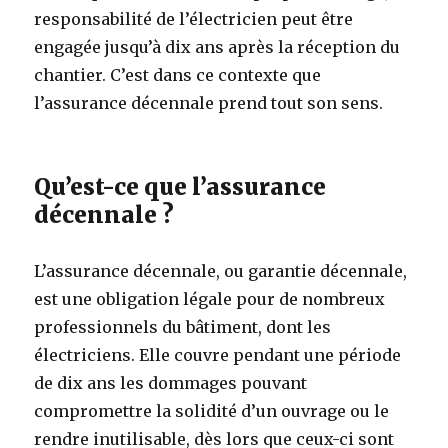
responsabilité de l’électricien peut être
engagée jusqu’à dix ans après la réception du
chantier. C’est dans ce contexte que
l’assurance décennale prend tout son sens.
Qu’est-ce que l’assurance
décennale ?
L’assurance décennale, ou garantie décennale,
est une obligation légale pour de nombreux
professionnels du bâtiment, dont les
électriciens. Elle couvre pendant une période
de dix ans les dommages pouvant
compromettre la solidité d’un ouvrage ou le
rendre inutilisable, dès lors que ceux-ci sont