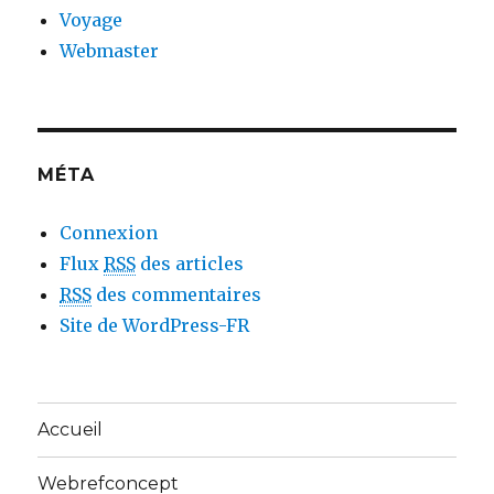
Voyage
Webmaster
MÉTA
Connexion
Flux
RSS
des articles
RSS
des commentaires
Site de WordPress-FR
Accueil
Webrefconcept