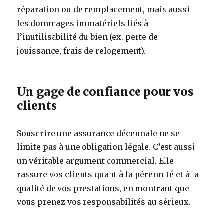
réparation ou de remplacement, mais aussi
les dommages immatériels liés à
l’inutilisabilité du bien (ex. perte de
jouissance, frais de relogement).
Un gage de confiance pour vos
clients
Souscrire une assurance décennale ne se
limite pas à une obligation légale. C’est aussi
un véritable argument commercial. Elle
rassure vos clients quant à la pérennité et à la
qualité de vos prestations, en montrant que
vous prenez vos responsabilités au sérieux.