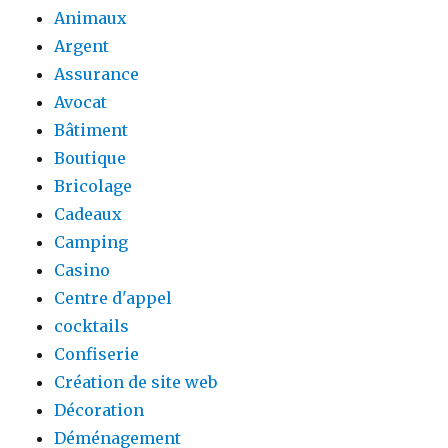
Animaux
Argent
Assurance
Avocat
Bâtiment
Boutique
Bricolage
Cadeaux
Camping
Casino
Centre d'appel
cocktails
Confiserie
Création de site web
Décoration
Déménagement