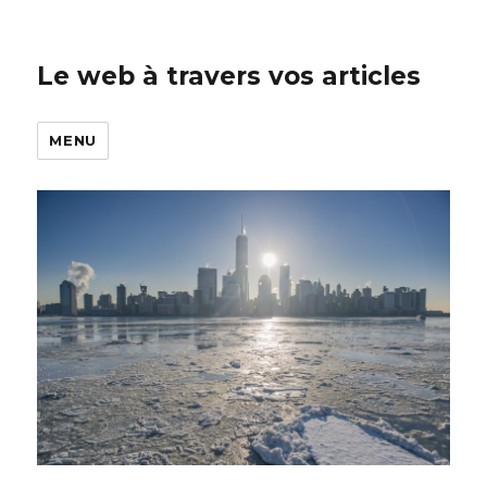
Le web à travers vos articles
MENU