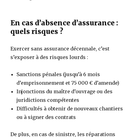
En cas d’absence d’assurance :
quels risques ?
Exercer sans assurance décennale, c’est
s’exposer à des risques lourds :
Sanctions pénales (jusqu’à 6 mois
d’emprisonnement et 75 000 € d’amende)
Injonctions du maître d’ouvrage ou des
juridictions compétentes
Difficultés à obtenir de nouveaux chantiers
ou à signer des contrats
De plus, en cas de sinistre, les réparations