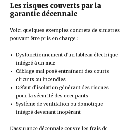
Les risques couverts par la
garantie décennale
Voici quelques exemples concrets de sinistres
pouvant être pris en charge :
Dysfonctionnement d’un tableau électrique
intégré à un mur
Câblage mal posé entraînant des courts-
circuits ou incendies
Défaut d’isolation générant des risques
pour la sécurité des occupants
Système de ventilation ou domotique
intégré devenant inopérant
L’assurance décennale couvre les frais de