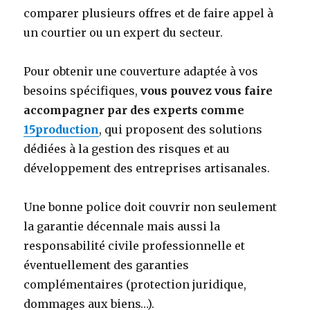
comparer plusieurs offres et de faire appel à
un courtier ou un expert du secteur.
Pour obtenir une couverture adaptée à vos
besoins spécifiques,
vous pouvez vous faire
accompagner par des experts comme
15production
, qui proposent des solutions
dédiées à la gestion des risques et au
développement des entreprises artisanales.
Une bonne police doit couvrir non seulement
la garantie décennale mais aussi la
responsabilité civile professionnelle et
éventuellement des garanties
complémentaires (protection juridique,
dommages aux biens…).