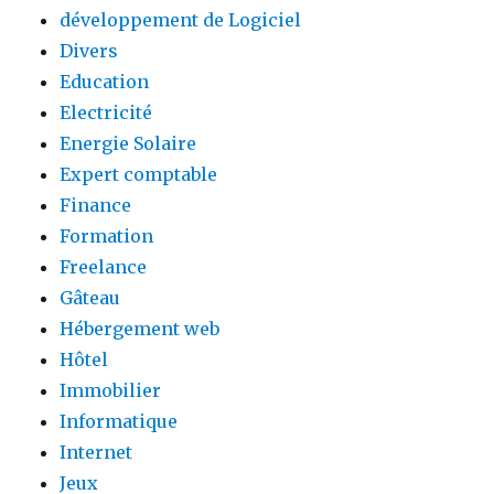
développement de Logiciel
Divers
Education
Electricité
Energie Solaire
Expert comptable
Finance
Formation
Freelance
Gâteau
Hébergement web
Hôtel
Immobilier
Informatique
Internet
Jeux