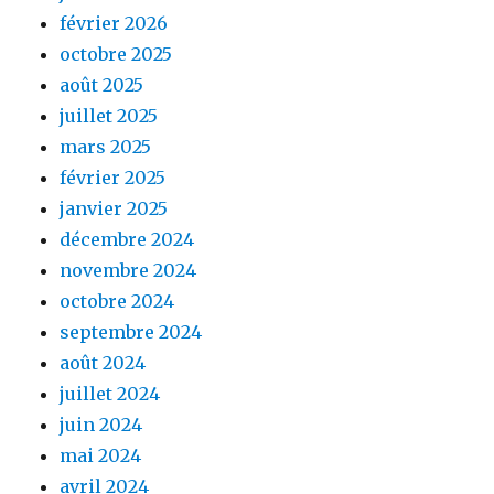
février 2026
octobre 2025
août 2025
juillet 2025
mars 2025
février 2025
janvier 2025
décembre 2024
novembre 2024
octobre 2024
septembre 2024
août 2024
juillet 2024
juin 2024
mai 2024
avril 2024