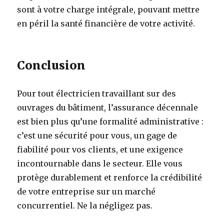
sont à votre charge intégrale, pouvant mettre
en péril la santé financière de votre activité.
Conclusion
Pour tout électricien travaillant sur des
ouvrages du bâtiment, l’assurance décennale
est bien plus qu’une formalité administrative :
c’est une sécurité pour vous, un gage de
fiabilité pour vos clients, et une exigence
incontournable dans le secteur. Elle vous
protège durablement et renforce la crédibilité
de votre entreprise sur un marché
concurrentiel. Ne la négligez pas.