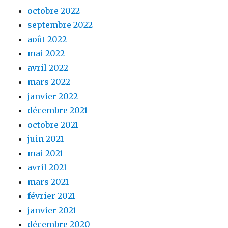
octobre 2022
septembre 2022
août 2022
mai 2022
avril 2022
mars 2022
janvier 2022
décembre 2021
octobre 2021
juin 2021
mai 2021
avril 2021
mars 2021
février 2021
janvier 2021
décembre 2020