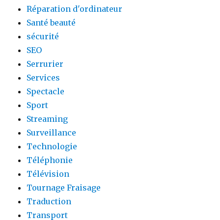
Réparation d'ordinateur
Santé beauté
sécurité
SEO
Serrurier
Services
Spectacle
Sport
Streaming
Surveillance
Technologie
Téléphonie
Télévision
Tournage Fraisage
Traduction
Transport