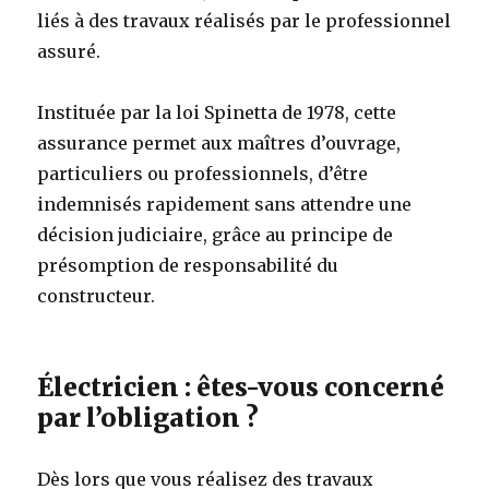
liés à des travaux réalisés par le professionnel
assuré.
Instituée par la loi Spinetta de 1978, cette
assurance permet aux maîtres d’ouvrage,
particuliers ou professionnels, d’être
indemnisés rapidement sans attendre une
décision judiciaire, grâce au principe de
présomption de responsabilité du
constructeur.
Électricien : êtes-vous concerné
par l’obligation ?
Dès lors que vous réalisez des travaux