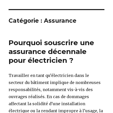
Catégorie : Assurance
Pourquoi souscrire une
assurance décennale
pour électricien ?
Travailler en tant qu’électricien dans le
secteur du bâtiment implique de nombreuses
responsabilités, notamment vis-à-vis des
ouvrages réalisés. En cas de dommages
affectant la solidité d’une installation
électrique ou la rendant impropre à l’usage, la