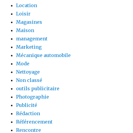
Location
Loisir
Magasines
Maison
management
Marketing
Mécanique automobile
Mode
Nettoyage
Non classé
outils publicitaire
Photographie
Publicité
Rédaction
Référencement
Rencontre