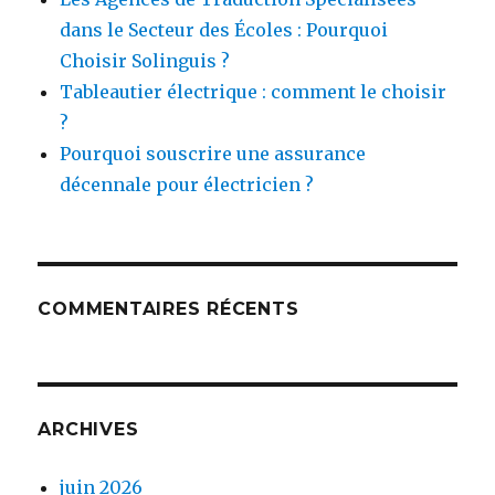
dans le Secteur des Écoles : Pourquoi
Choisir Solinguis ?
Tableautier électrique : comment le choisir
?
Pourquoi souscrire une assurance
décennale pour électricien ?
COMMENTAIRES RÉCENTS
ARCHIVES
juin 2026