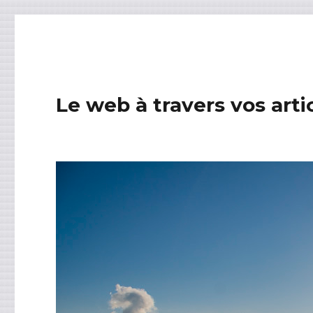
Le web à travers vos arti