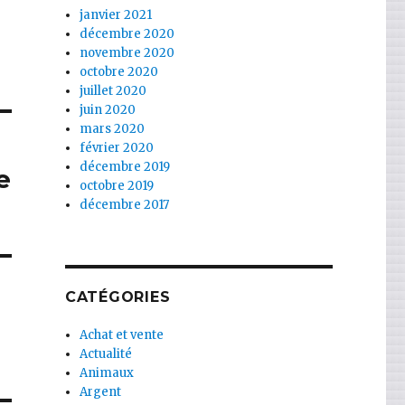
janvier 2021
décembre 2020
novembre 2020
octobre 2020
juillet 2020
juin 2020
mars 2020
février 2020
décembre 2019
e
octobre 2019
décembre 2017
CATÉGORIES
Achat et vente
Actualité
Animaux
Argent