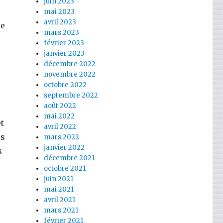
juin 2023
mai 2023
avril 2023
re
mars 2023
février 2023
janvier 2023
décembre 2022
novembre 2022
octobre 2022
septembre 2022
août 2022
mai 2022
t
avril 2022
es
mars 2022
janvier 2022
s
décembre 2021
octobre 2021
juin 2021
mai 2021
avril 2021
mars 2021
février 2021