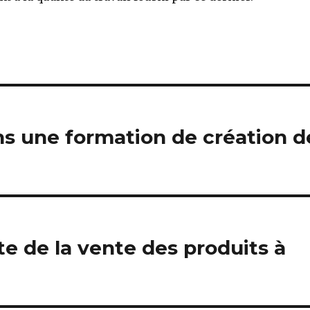
ans une formation de création d
ste de la vente des produits à