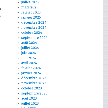
juillet 2025
mars 2025
s
février 2025
s
janvier 2025
décembre 2024
novembre 2024
octobre 2024
septembre 2024
août 2024
juillet 2024
juin 2024
mai 2024
avril 2024
février 2024
.
janvier 2024
décembre 2023
novembre 2023
octobre 2023
septembre 2023
août 2023
juillet 2023