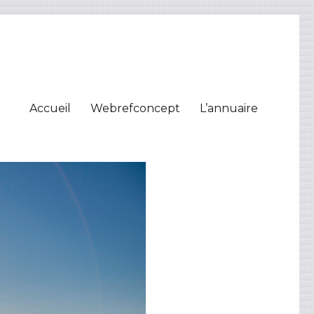
Accueil
Webrefconcept
L’annuaire