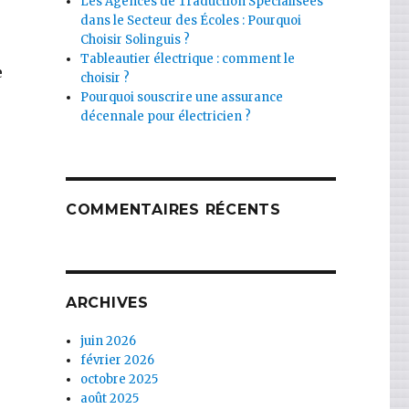
Les Agences de Traduction Spécialisées
dans le Secteur des Écoles : Pourquoi
Choisir Solinguis ?
Tableautier électrique : comment le
e
choisir ?
Pourquoi souscrire une assurance
décennale pour électricien ?
COMMENTAIRES RÉCENTS
ARCHIVES
juin 2026
février 2026
octobre 2025
août 2025