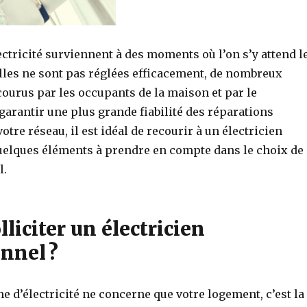
ctricité surviennent à des moments où l’on s’y attend l
lles ne sont pas réglées efficacement, de nombreux
ourus par les occupants de la maison et par le
garantir une plus grande fiabilité des réparations
otre réseau, il est idéal de recourir à un électricien
 quelques éléments à prendre en compte dans le choix de
l.
liciter un électricien
nnel ?
 d’électricité ne concerne que votre logement, c’est la