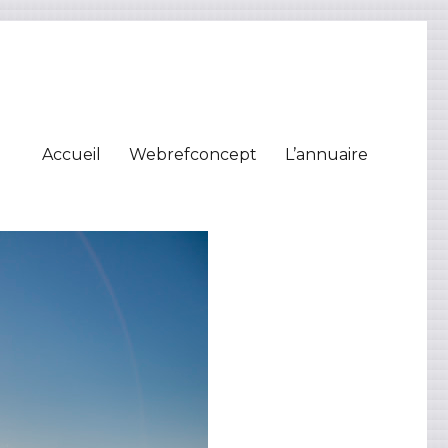
Accueil
Webrefconcept
L’annuaire