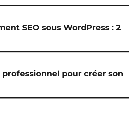
ment SEO sous WordPress : 2
n professionnel pour créer son