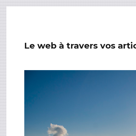
Le web à travers vos arti