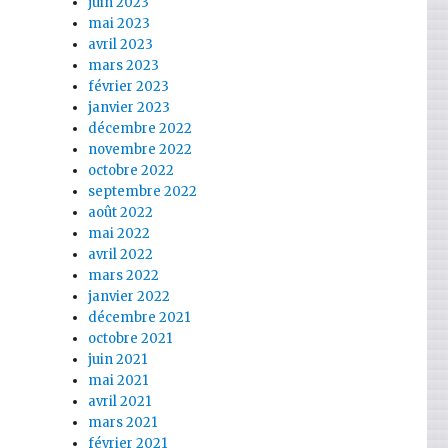
juin 2023
mai 2023
avril 2023
mars 2023
février 2023
janvier 2023
décembre 2022
novembre 2022
octobre 2022
septembre 2022
août 2022
mai 2022
avril 2022
mars 2022
janvier 2022
décembre 2021
octobre 2021
juin 2021
mai 2021
avril 2021
mars 2021
février 2021