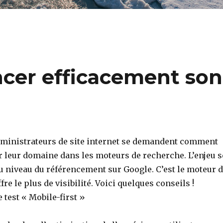
cer efficacement son
ministrateurs de site internet se demandent comment
r leur domaine dans les moteurs de recherche. L’enjeu s
u niveau du référencement sur Google. C’est le moteur 
re le plus de visibilité. Voici quelques conseils !
 test « Mobile-first »