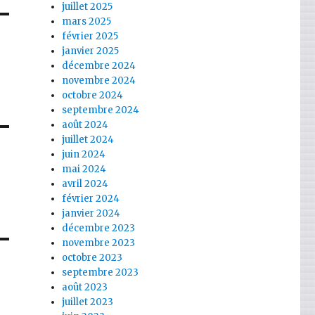
juillet 2025
mars 2025
février 2025
janvier 2025
décembre 2024
novembre 2024
octobre 2024
septembre 2024
août 2024
juillet 2024
juin 2024
mai 2024
avril 2024
février 2024
janvier 2024
décembre 2023
novembre 2023
octobre 2023
septembre 2023
août 2023
juillet 2023