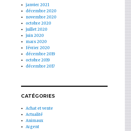
janvier 2021
décembre 2020
novembre 2020
octobre 2020
juillet 2020
juin 2020
mars 2020
février 2020
décembre 2019
octobre 2019
décembre 2017
CATÉGORIES
Achat et vente
Actualité
Animaux
Argent