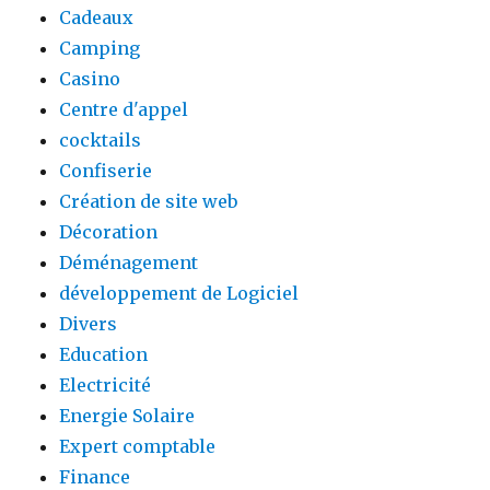
Cadeaux
Camping
Casino
Centre d'appel
cocktails
Confiserie
Création de site web
Décoration
Déménagement
développement de Logiciel
Divers
Education
Electricité
Energie Solaire
Expert comptable
Finance