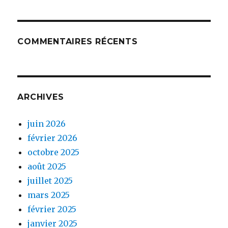
COMMENTAIRES RÉCENTS
ARCHIVES
juin 2026
février 2026
octobre 2025
août 2025
juillet 2025
mars 2025
février 2025
janvier 2025