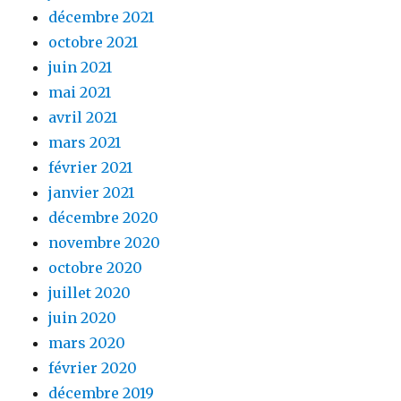
décembre 2021
octobre 2021
juin 2021
mai 2021
avril 2021
mars 2021
février 2021
janvier 2021
décembre 2020
novembre 2020
octobre 2020
juillet 2020
juin 2020
mars 2020
février 2020
décembre 2019