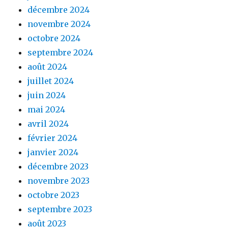
décembre 2024
novembre 2024
octobre 2024
septembre 2024
août 2024
juillet 2024
juin 2024
mai 2024
avril 2024
février 2024
janvier 2024
décembre 2023
novembre 2023
octobre 2023
septembre 2023
août 2023