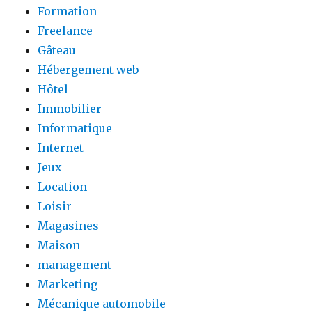
Formation
Freelance
Gâteau
Hébergement web
Hôtel
Immobilier
Informatique
Internet
Jeux
Location
Loisir
Magasines
Maison
management
Marketing
Mécanique automobile