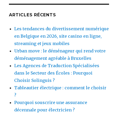
ARTICLES RÉCENTS
Les tendances du divertissement numérique
en Belgique en 2026, site casino en ligne,
streaming et jeux mobiles
Urban move : le déménageur qui rend votre
déménagement agréable à Bruxelles
Les Agences de Traduction Spécialisées
dans le Secteur des Écoles : Pourquoi
Choisir Solinguis ?
Tableautier électrique : comment le choisir
?
Pourquoi souscrire une assurance
décennale pour électricien ?