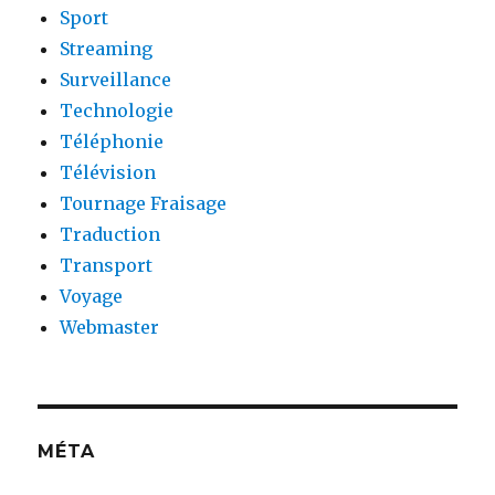
Sport
Streaming
Surveillance
Technologie
Téléphonie
Télévision
Tournage Fraisage
Traduction
Transport
Voyage
Webmaster
MÉTA