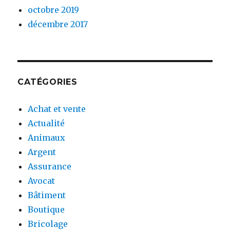
octobre 2019
décembre 2017
CATÉGORIES
Achat et vente
Actualité
Animaux
Argent
Assurance
Avocat
Bâtiment
Boutique
Bricolage