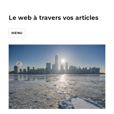
Le web à travers vos articles
MENU