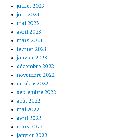
juillet 2023
juin 2023
mai 2023
avril 2023
mars 2023
février 2023
janvier 2023
décembre 2022
novembre 2022
octobre 2022
septembre 2022
août 2022
mai 2022
avril 2022
mars 2022
janvier 2022