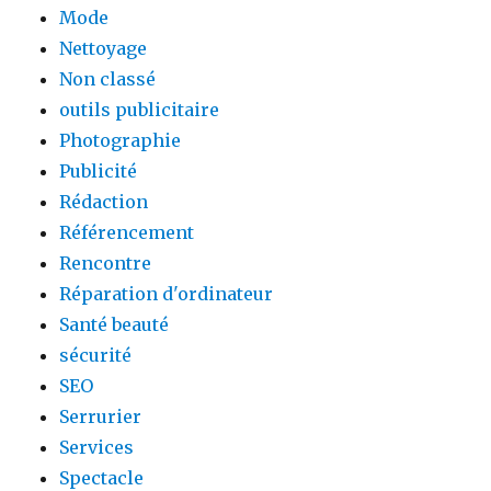
Mode
Nettoyage
Non classé
outils publicitaire
Photographie
Publicité
Rédaction
Référencement
Rencontre
Réparation d'ordinateur
Santé beauté
sécurité
SEO
Serrurier
Services
Spectacle