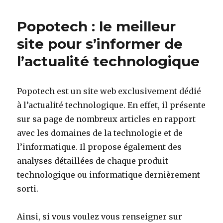
Popotech : le meilleur
site pour s’informer de
l’actualité technologique
Popotech est un site web exclusivement dédié
à l’actualité technologique. En effet, il présente
sur sa page de nombreux articles en rapport
avec les domaines de la technologie et de
l’informatique. Il propose également des
analyses détaillées de chaque produit
technologique ou informatique dernièrement
sorti.
Ainsi, si vous voulez vous renseigner sur