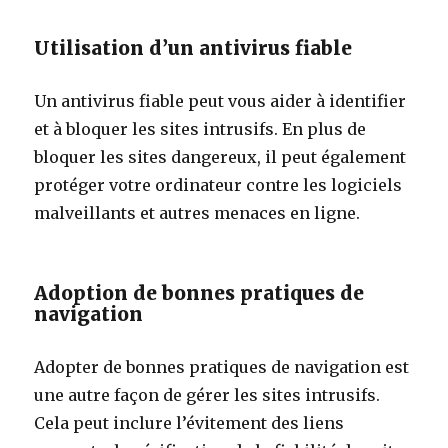
Utilisation d’un antivirus fiable
Un antivirus fiable peut vous aider à identifier
et à bloquer les sites intrusifs. En plus de
bloquer les sites dangereux, il peut également
protéger votre ordinateur contre les logiciels
malveillants et autres menaces en ligne.
Adoption de bonnes pratiques de
navigation
Adopter de bonnes pratiques de navigation est
une autre façon de gérer les sites intrusifs.
Cela peut inclure l’évitement des liens