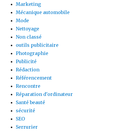
Marketing
Mécanique automobile
Mode
Nettoyage
Non classé
outils publicitaire
Photographie
Publicité
Rédaction
Référencement
Rencontre
Réparation d'ordinateur
Santé beauté
sécurité
SEO
Serrurier