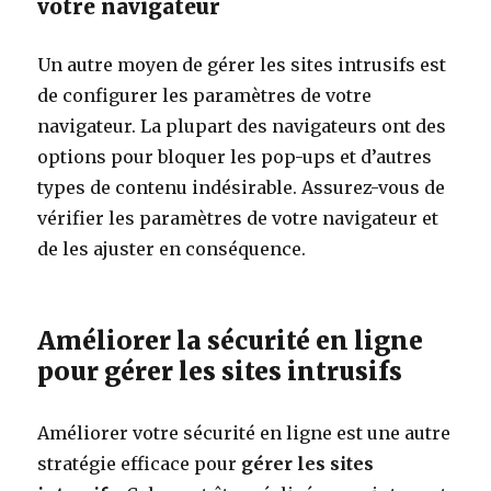
votre navigateur
Un autre moyen de gérer les sites intrusifs est
de configurer les paramètres de votre
navigateur. La plupart des navigateurs ont des
options pour bloquer les pop-ups et d’autres
types de contenu indésirable. Assurez-vous de
vérifier les paramètres de votre navigateur et
de les ajuster en conséquence.
Améliorer la sécurité en ligne
pour gérer les sites intrusifs
Améliorer votre sécurité en ligne est une autre
stratégie efficace pour
gérer les sites