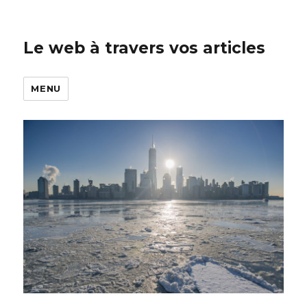
Le web à travers vos articles
MENU