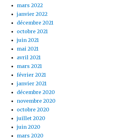
mars 2022
janvier 2022
décembre 2021
octobre 2021
juin 2021
mai 2021
avril 2021
mars 2021
février 2021
janvier 2021
décembre 2020
novembre 2020
octobre 2020
juillet 2020
juin 2020
mars 2020