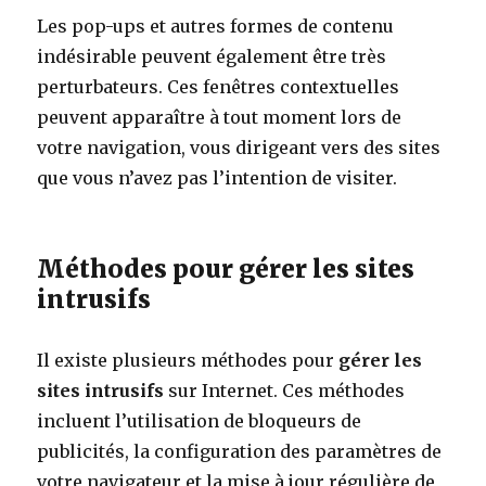
Les pop-ups et autres formes de contenu
indésirable peuvent également être très
perturbateurs. Ces fenêtres contextuelles
peuvent apparaître à tout moment lors de
votre navigation, vous dirigeant vers des sites
que vous n’avez pas l’intention de visiter.
Méthodes pour gérer les sites
intrusifs
Il existe plusieurs méthodes pour
gérer les
sites intrusifs
sur Internet. Ces méthodes
incluent l’utilisation de bloqueurs de
publicités, la configuration des paramètres de
votre navigateur et la mise à jour régulière de