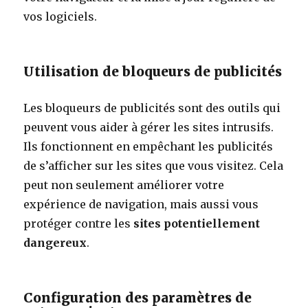
vos logiciels.
Utilisation de bloqueurs de publicités
Les bloqueurs de publicités sont des outils qui
peuvent vous aider à gérer les sites intrusifs.
Ils fonctionnent en empêchant les publicités
de s’afficher sur les sites que vous visitez. Cela
peut non seulement améliorer votre
expérience de navigation, mais aussi vous
protéger contre les
sites potentiellement
dangereux
.
Configuration des paramètres de