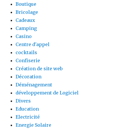
Boutique
Bricolage
Cadeaux
Camping
Casino
Centre d'appel
cocktails
Confiserie
Création de site web
Décoration
Déménagement
développement de Logiciel
Divers
Education
Electricité
Energie Solaire