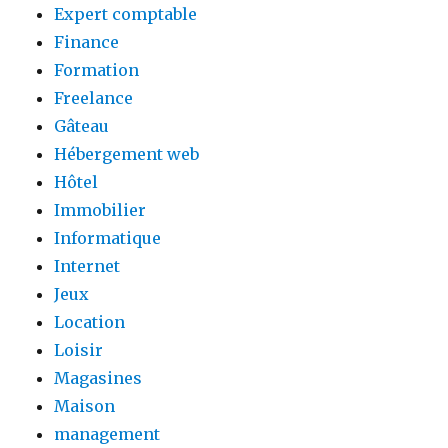
Expert comptable
Finance
Formation
Freelance
Gâteau
Hébergement web
Hôtel
Immobilier
Informatique
Internet
Jeux
Location
Loisir
Magasines
Maison
management