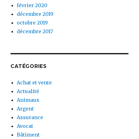
février 2020
décembre 2019
octobre 2019
décembre 2017
CATÉGORIES
Achat et vente
Actualité
Animaux
Argent
Assurance
Avocat
Bâtiment