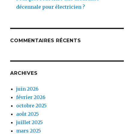
décennale pour électricien ?
COMMENTAIRES RÉCENTS
ARCHIVES
juin 2026
février 2026
octobre 2025
août 2025
juillet 2025
mars 2025