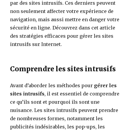
par des sites intrusifs. Ces derniers peuvent
non seulement affecter votre expérience de
navigation, mais aussi mettre en danger votre
sécurité en ligne. Découvrez dans cet article
des stratégies efficaces pour gérer les sites
intrusifs sur Internet.
Comprendre les sites intrusifs
Avant d’aborder les méthodes pour
gérer les
sites intrusifs
, il est essentiel de comprendre
ce qu’ils sont et pourquoi ils sont une
nuisance. Les sites intrusifs peuvent prendre
de nombreuses formes, notamment les
publicités indésirables, les pop-ups, les