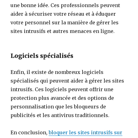
une bonne idée. Ces professionnels peuvent
aider à sécuriser votre réseau et à éduquer
votre personnel sur la manière de gérer les
sites intrusifs et autres menaces en ligne.
Logiciels spécialisés
Enfin, il existe de nombreux logiciels
spécialisés qui peuvent aider à gérer les sites
intrusifs. Ces logiciels peuvent offrir une
protection plus avancée et des options de
personnalisation que les bloqueurs de
publicités et les antivirus traditionnels.
En conclusion,
bloquer les sites intrusifs sur