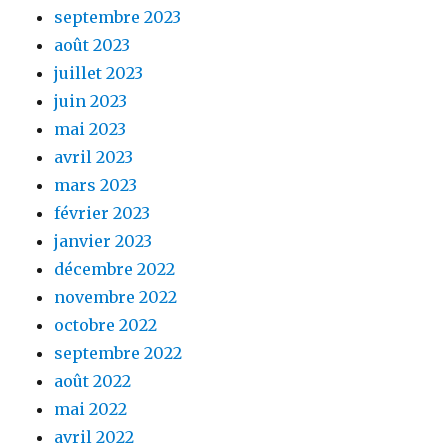
septembre 2023
août 2023
juillet 2023
juin 2023
mai 2023
avril 2023
mars 2023
février 2023
janvier 2023
décembre 2022
novembre 2022
octobre 2022
septembre 2022
août 2022
mai 2022
avril 2022