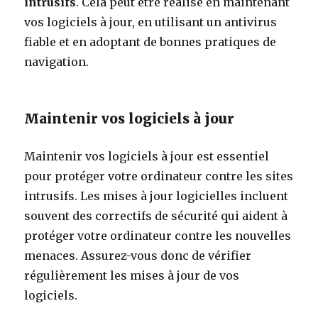
intrusifs
. Cela peut être réalisé en maintenant
vos logiciels à jour, en utilisant un antivirus
fiable et en adoptant de bonnes pratiques de
navigation.
Maintenir vos logiciels à jour
Maintenir vos logiciels à jour est essentiel
pour protéger votre ordinateur contre les sites
intrusifs. Les mises à jour logicielles incluent
souvent des correctifs de sécurité qui aident à
protéger votre ordinateur contre les nouvelles
menaces. Assurez-vous donc de vérifier
régulièrement les mises à jour de vos
logiciels.