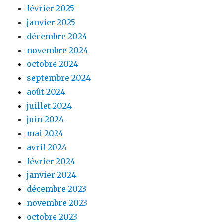
février 2025
janvier 2025
décembre 2024
novembre 2024
octobre 2024
septembre 2024
août 2024
juillet 2024
juin 2024
mai 2024
avril 2024
février 2024
janvier 2024
décembre 2023
novembre 2023
octobre 2023