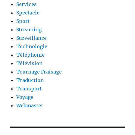
Services
Spectacle
Sport
Streaming
Surveillance
Technologie
Téléphonie
Télévision
Tournage Fraisage
Traduction
Transport
Voyage
Webmaster