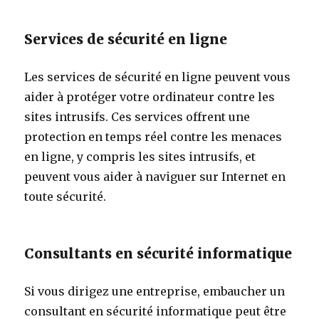
Services de sécurité en ligne
Les services de sécurité en ligne peuvent vous
aider à protéger votre ordinateur contre les
sites intrusifs. Ces services offrent une
protection en temps réel contre les menaces
en ligne, y compris les sites intrusifs, et
peuvent vous aider à naviguer sur Internet en
toute sécurité.
Consultants en sécurité informatique
Si vous dirigez une entreprise, embaucher un
consultant en sécurité informatique peut être