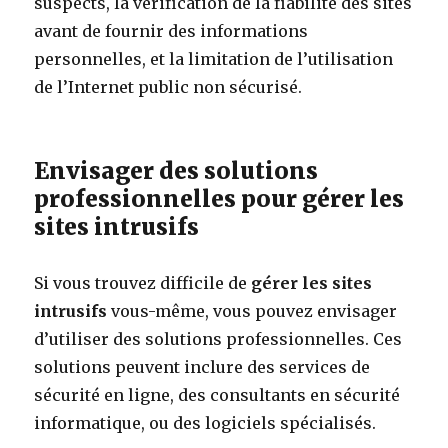
suspects, la vérification de la fiabilité des sites
avant de fournir des informations
personnelles, et la limitation de l’utilisation
de l’Internet public non sécurisé.
Envisager des solutions
professionnelles pour gérer les
sites intrusifs
Si vous trouvez difficile de
gérer les sites
intrusifs
vous-même, vous pouvez envisager
d’utiliser des solutions professionnelles. Ces
solutions peuvent inclure des services de
sécurité en ligne, des consultants en sécurité
informatique, ou des logiciels spécialisés.