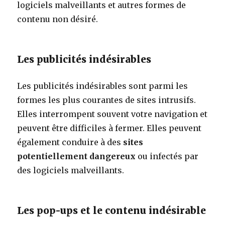
logiciels malveillants et autres formes de
contenu non désiré.
Les publicités indésirables
Les publicités indésirables sont parmi les
formes les plus courantes de sites intrusifs.
Elles interrompent souvent votre navigation et
peuvent être difficiles à fermer. Elles peuvent
également conduire à des
sites
potentiellement dangereux
ou infectés par
des logiciels malveillants.
Les pop-ups et le contenu indésirable