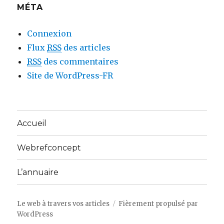
MÉTA
Connexion
Flux
RSS
des articles
RSS
des commentaires
Site de WordPress-FR
Accueil
Webrefconcept
L’annuaire
Le web à travers vos articles
Fièrement propulsé par
WordPress