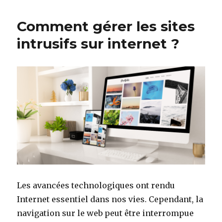
Comment gérer les sites
intrusifs sur internet ?
Les avancées technologiques ont rendu
Internet essentiel dans nos vies. Cependant, la
navigation sur le web peut être interrompue