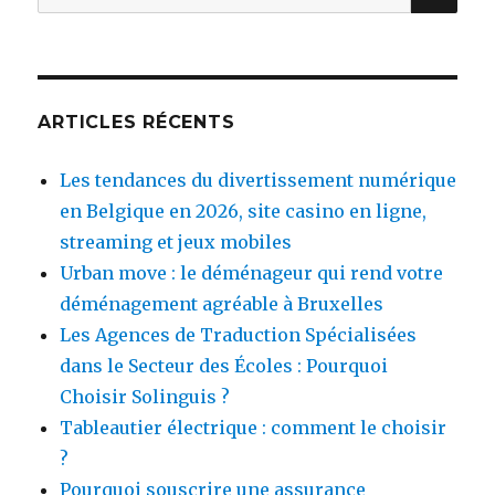
pour
:
ARTICLES RÉCENTS
Les tendances du divertissement numérique
en Belgique en 2026, site casino en ligne,
streaming et jeux mobiles
Urban move : le déménageur qui rend votre
déménagement agréable à Bruxelles
Les Agences de Traduction Spécialisées
dans le Secteur des Écoles : Pourquoi
Choisir Solinguis ?
Tableautier électrique : comment le choisir
?
Pourquoi souscrire une assurance