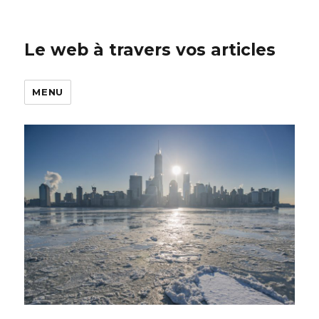
Le web à travers vos articles
MENU