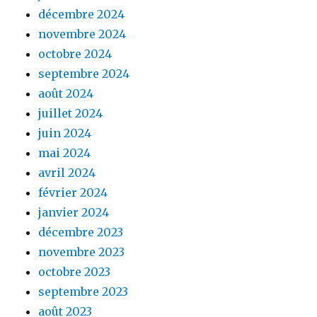
décembre 2024
novembre 2024
octobre 2024
septembre 2024
août 2024
juillet 2024
juin 2024
mai 2024
avril 2024
février 2024
janvier 2024
décembre 2023
novembre 2023
octobre 2023
septembre 2023
août 2023