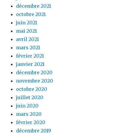
décembre 2021
octobre 2021
juin 2021
mai 2021
avril 2021
mars 2021
février 2021
janvier 2021
décembre 2020
novembre 2020
octobre 2020
juillet 2020
juin 2020
mars 2020
février 2020
décembre 2019