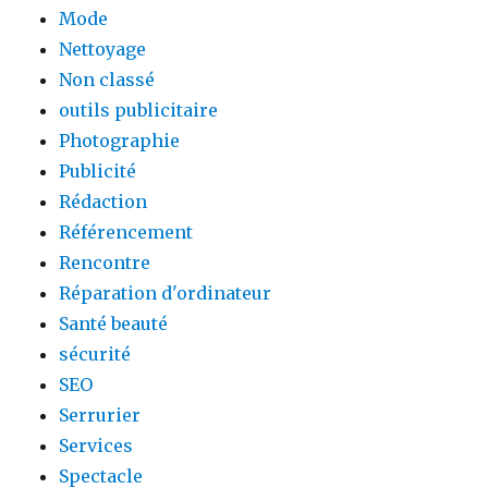
Mode
Nettoyage
Non classé
outils publicitaire
Photographie
Publicité
Rédaction
Référencement
Rencontre
Réparation d'ordinateur
Santé beauté
sécurité
SEO
Serrurier
Services
Spectacle