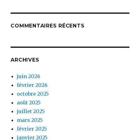
COMMENTAIRES RÉCENTS
ARCHIVES
juin 2026
février 2026
octobre 2025
août 2025
juillet 2025
mars 2025
février 2025
janvier 2025