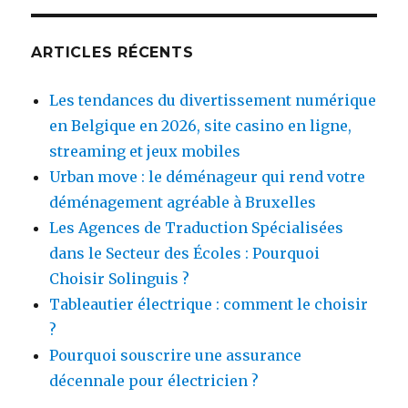
ARTICLES RÉCENTS
Les tendances du divertissement numérique
en Belgique en 2026, site casino en ligne,
streaming et jeux mobiles
Urban move : le déménageur qui rend votre
déménagement agréable à Bruxelles
Les Agences de Traduction Spécialisées
dans le Secteur des Écoles : Pourquoi
Choisir Solinguis ?
Tableautier électrique : comment le choisir
?
Pourquoi souscrire une assurance
décennale pour électricien ?