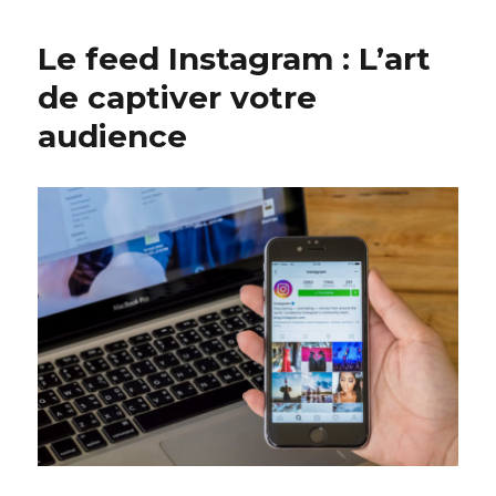
Le feed Instagram : L’art
de captiver votre
audience