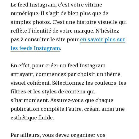
Le feed Instagram, c’est votre vitrine
numérique. Il s’agit de bien plus que de
simples photos. C’est une histoire visuelle qui
reflète l’identité de votre marque. N’hésitez
pas à consulter le site pour
en savoir plus sur
les feeds Instagram
.
En effet, pour créer un feed Instagram
attrayant, commencez par choisir un thème
visuel cohérent. Sélectionnez les couleurs, les
filtres et les styles de contenu qui
s’harmonisent. Assurez-vous que chaque
publication complète l’autre, créant ainsi une
esthétique fluide.
Par ailleurs, vous devez organiser vos