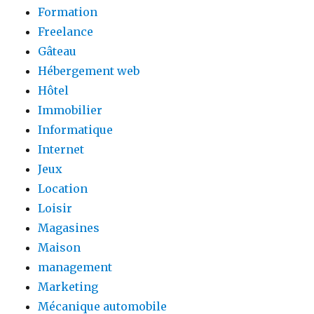
Formation
Freelance
Gâteau
Hébergement web
Hôtel
Immobilier
Informatique
Internet
Jeux
Location
Loisir
Magasines
Maison
management
Marketing
Mécanique automobile