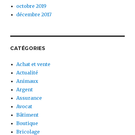
octobre 2019
décembre 2017
CATÉGORIES
Achat et vente
Actualité
Animaux
Argent
Assurance
Avocat
Bâtiment
Boutique
Bricolage