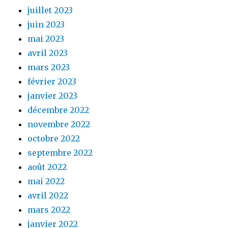
juillet 2023
juin 2023
mai 2023
avril 2023
mars 2023
février 2023
janvier 2023
décembre 2022
novembre 2022
octobre 2022
septembre 2022
août 2022
mai 2022
avril 2022
mars 2022
janvier 2022