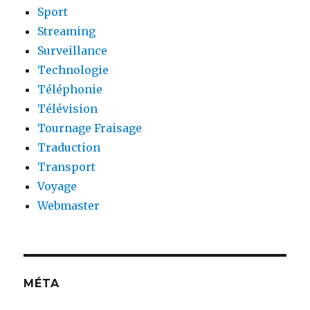
Sport
Streaming
Surveillance
Technologie
Téléphonie
Télévision
Tournage Fraisage
Traduction
Transport
Voyage
Webmaster
MÉTA