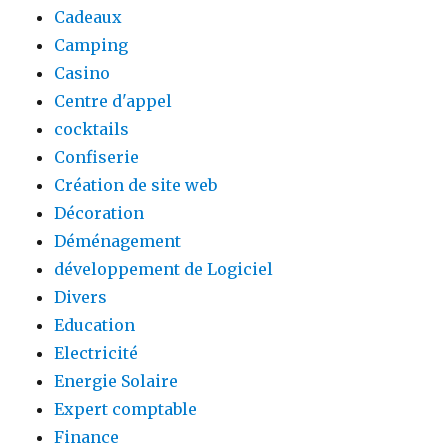
Cadeaux
Camping
Casino
Centre d'appel
cocktails
Confiserie
Création de site web
Décoration
Déménagement
développement de Logiciel
Divers
Education
Electricité
Energie Solaire
Expert comptable
Finance