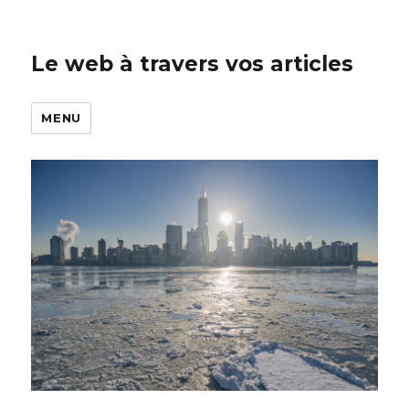
Le web à travers vos articles
MENU