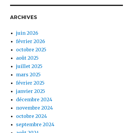
ARCHIVES
juin 2026
février 2026
octobre 2025
août 2025
juillet 2025
mars 2025
février 2025
janvier 2025
décembre 2024
novembre 2024
octobre 2024
septembre 2024
août 2024