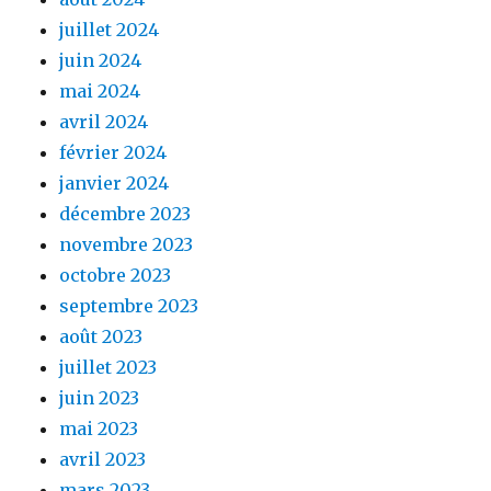
juillet 2024
juin 2024
mai 2024
avril 2024
février 2024
janvier 2024
décembre 2023
novembre 2023
octobre 2023
septembre 2023
août 2023
juillet 2023
juin 2023
mai 2023
avril 2023
mars 2023