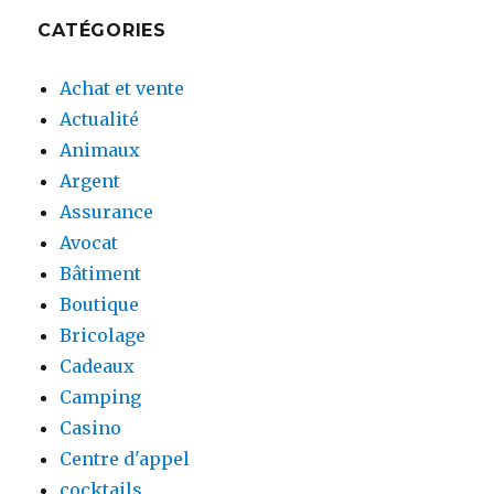
CATÉGORIES
Achat et vente
Actualité
Animaux
Argent
Assurance
Avocat
Bâtiment
Boutique
Bricolage
Cadeaux
Camping
Casino
Centre d'appel
cocktails