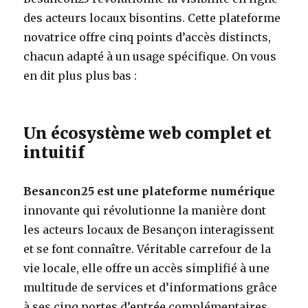
des acteurs locaux bisontins. Cette plateforme
novatrice offre cinq points d’accès distincts,
chacun adapté à un usage spécifique. On vous
en dit plus plus bas :
Un écosystème web complet et
intuitif
Besancon25 est une plateforme numérique
innovante qui révolutionne la manière dont
les acteurs locaux de Besançon interagissent
et se font connaître. Véritable carrefour de la
vie locale, elle offre un accès simplifié à une
multitude de services et d’informations grâce
à ses cinq portes d’entrée complémentaires.