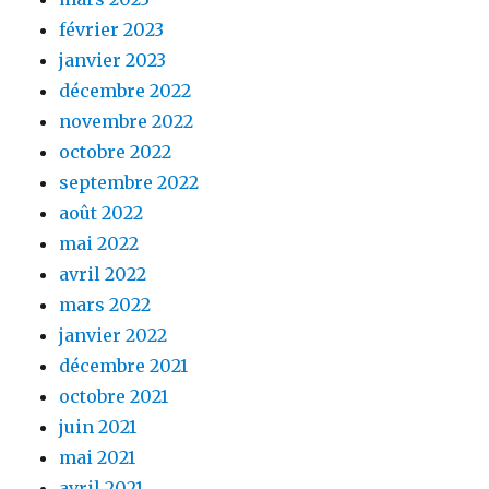
février 2023
janvier 2023
décembre 2022
novembre 2022
octobre 2022
septembre 2022
août 2022
mai 2022
avril 2022
mars 2022
janvier 2022
décembre 2021
octobre 2021
juin 2021
mai 2021
avril 2021