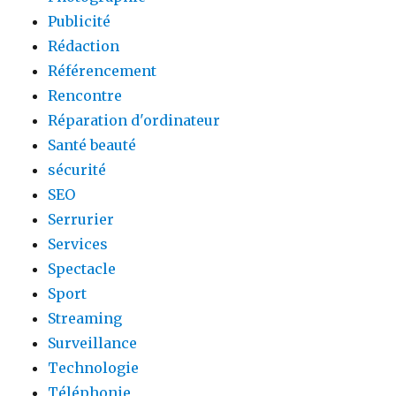
Publicité
Rédaction
Référencement
Rencontre
Réparation d'ordinateur
Santé beauté
sécurité
SEO
Serrurier
Services
Spectacle
Sport
Streaming
Surveillance
Technologie
Téléphonie