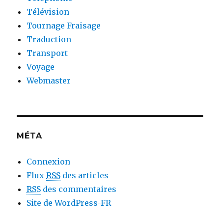
Télévision
Tournage Fraisage
Traduction
Transport
Voyage
Webmaster
MÉTA
Connexion
Flux
RSS
des articles
RSS
des commentaires
Site de WordPress-FR