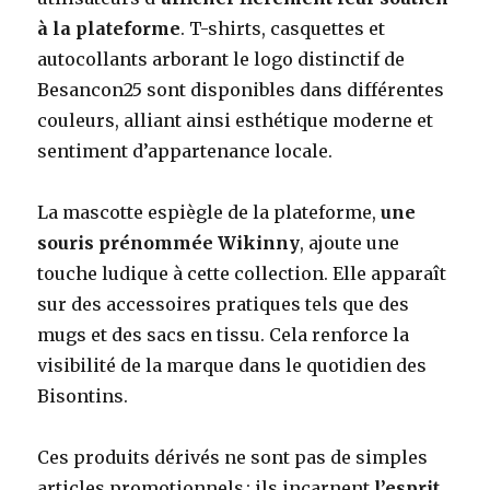
à la plateforme
. T-shirts, casquettes et
autocollants arborant le logo distinctif de
Besancon25 sont disponibles dans différentes
couleurs, alliant ainsi esthétique moderne et
sentiment d’appartenance locale.
La mascotte espiègle de la plateforme,
une
souris prénommée Wikinny
, ajoute une
touche ludique à cette collection. Elle apparaît
sur des accessoires pratiques tels que des
mugs et des sacs en tissu. Cela renforce la
visibilité de la marque dans le quotidien des
Bisontins.
Ces produits dérivés ne sont pas de simples
articles promotionnels ; ils incarnent
l’esprit