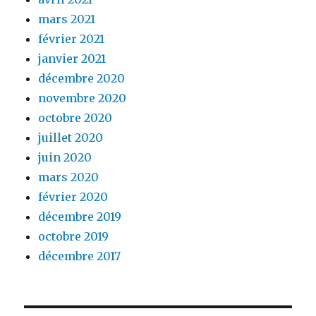
mars 2021
février 2021
janvier 2021
décembre 2020
novembre 2020
octobre 2020
juillet 2020
juin 2020
mars 2020
février 2020
décembre 2019
octobre 2019
décembre 2017