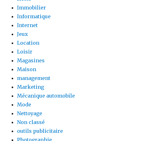
Immobilier
Informatique
Internet
Jeux
Location
Loisir
Magasines
Maison
management
Marketing
Mécanique automobile
Mode
Nettoyage
Non classé
outils publicitaire
Photographie