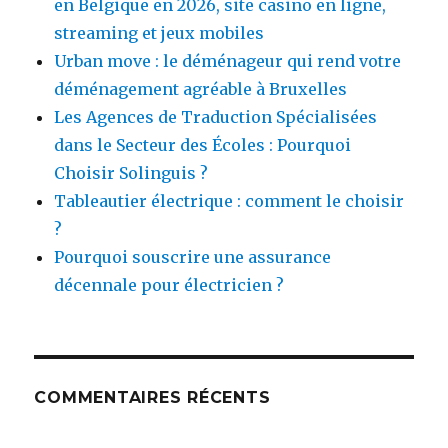
en Belgique en 2026, site casino en ligne,
streaming et jeux mobiles
Urban move : le déménageur qui rend votre
déménagement agréable à Bruxelles
Les Agences de Traduction Spécialisées
dans le Secteur des Écoles : Pourquoi
Choisir Solinguis ?
Tableautier électrique : comment le choisir
?
Pourquoi souscrire une assurance
décennale pour électricien ?
COMMENTAIRES RÉCENTS