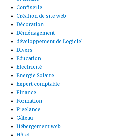
Confiserie
Création de site web
Décoration
Déménagement
développement de Logiciel
Divers
Education
Electricité
Energie Solaire
Expert comptable
Finance
Formation
Freelance
Gâteau
Hébergement web
Hôtel