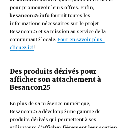
pour promouvoir leurs offres. Enfin,
besancon25.info
fournit toutes les
informations nécessaires sur le projet
Besancon25 et sa mission au service de la
communauté locale.
Pour en savoir plus :
cliquez ici
!
Des produits dérivés pour
afficher son attachement à
Besancon25
En plus de sa présence numérique,
Besancon25 a développé une gamme de
produits dérivés qui permettent à ses
utilisateurs d’
afficher fièrement leur soutien