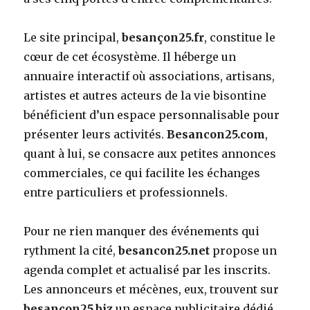
Le site principal,
besançon25.fr
, constitue le
cœur de cet écosystème. Il héberge un
annuaire interactif où associations, artisans,
artistes et autres acteurs de la vie bisontine
bénéficient d’un espace personnalisable pour
présenter leurs activités.
Besancon25.com
,
quant à lui, se consacre aux petites annonces
commerciales, ce qui facilite les échanges
entre particuliers et professionnels.
Pour ne rien manquer des événements qui
rythment la cité,
besancon25.net
propose un
agenda complet et actualisé par les inscrits.
Les annonceurs et mécènes, eux, trouvent sur
besancon25.biz
un espace publicitaire dédié