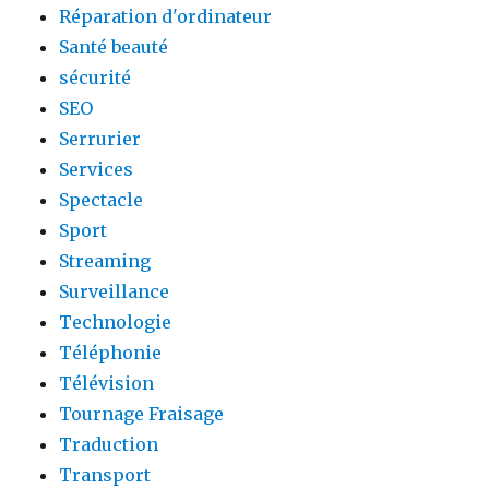
Réparation d'ordinateur
Santé beauté
sécurité
SEO
Serrurier
Services
Spectacle
Sport
Streaming
Surveillance
Technologie
Téléphonie
Télévision
Tournage Fraisage
Traduction
Transport