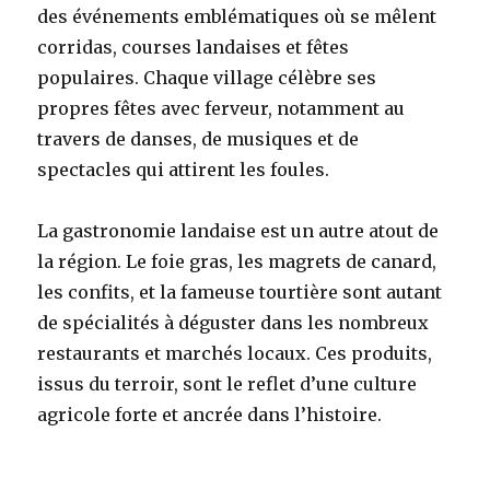
des événements emblématiques où se mêlent
corridas, courses landaises et fêtes
populaires. Chaque village célèbre ses
propres fêtes avec ferveur, notamment au
travers de danses, de musiques et de
spectacles qui attirent les foules.
La gastronomie landaise est un autre atout de
la région. Le foie gras, les magrets de canard,
les confits, et la fameuse tourtière sont autant
de spécialités à déguster dans les nombreux
restaurants et marchés locaux. Ces produits,
issus du terroir, sont le reflet d’une culture
agricole forte et ancrée dans l’histoire.