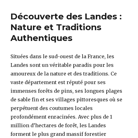
Découverte des Landes :
Nature et Traditions
Authentiques
Situées dans le sud-ouest de la France, les
Landes sont un véritable paradis pour les
amoureux de la nature et des traditions. Ce
vaste département est réputé pour ses
immenses forêts de pins, ses longues plages
de sable fin et ses villages pittoresques où se
perpétuent des coutumes locales
profondément enracinées. Avec plus de 1
million d’hectares de forêt, les Landes
forment le plus grand massif forestier