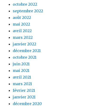
octobre 2022
septembre 2022
août 2022
mai 2022
avril 2022
mars 2022
janvier 2022
décembre 2021
octobre 2021
juin 2021
mai 2021
avril 2021
mars 2021
février 2021
janvier 2021
décembre 2020