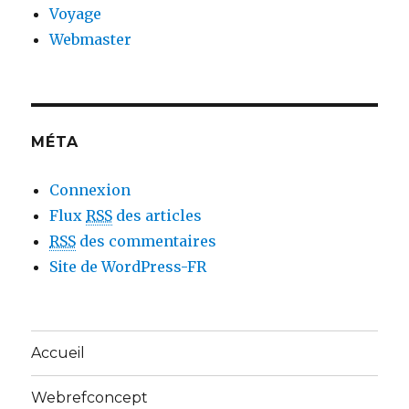
Voyage
Webmaster
MÉTA
Connexion
Flux
RSS
des articles
RSS
des commentaires
Site de WordPress-FR
Accueil
Webrefconcept