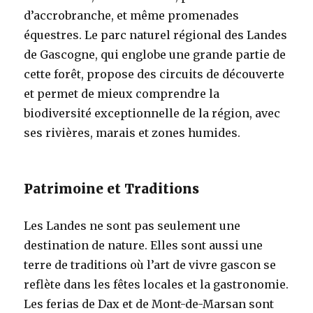
d’accrobranche, et même promenades
équestres. Le parc naturel régional des Landes
de Gascogne, qui englobe une grande partie de
cette forêt, propose des circuits de découverte
et permet de mieux comprendre la
biodiversité exceptionnelle de la région, avec
ses rivières, marais et zones humides.
Patrimoine et Traditions
Les Landes ne sont pas seulement une
destination de nature. Elles sont aussi une
terre de traditions où l’art de vivre gascon se
reflète dans les fêtes locales et la gastronomie.
Les ferias de Dax et de Mont-de-Marsan sont