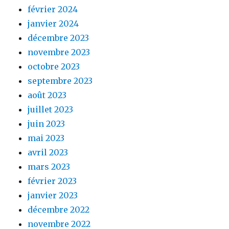
février 2024
janvier 2024
décembre 2023
novembre 2023
octobre 2023
septembre 2023
août 2023
juillet 2023
juin 2023
mai 2023
avril 2023
mars 2023
février 2023
janvier 2023
décembre 2022
novembre 2022