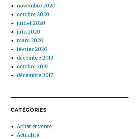
novembre 2020
octobre 2020
juillet 2020
juin 2020
mars 2020
février 2020
décembre 2019
octobre 2019
décembre 2017
CATÉGORIES
Achat et vente
Actualité