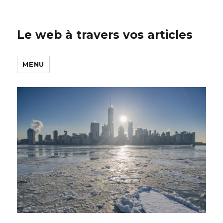
Le web à travers vos articles
MENU