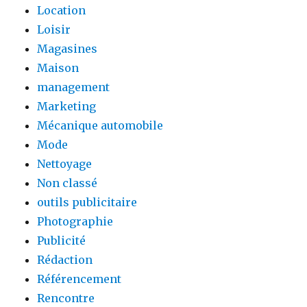
Location
Loisir
Magasines
Maison
management
Marketing
Mécanique automobile
Mode
Nettoyage
Non classé
outils publicitaire
Photographie
Publicité
Rédaction
Référencement
Rencontre