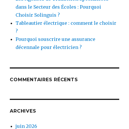
dans le Secteur des Écoles : Pourquoi
Choisir Solinguis ?
Tableautier électrique : comment le choisir
?
Pourquoi souscrire une assurance
décennale pour électricien ?
COMMENTAIRES RÉCENTS
ARCHIVES
juin 2026