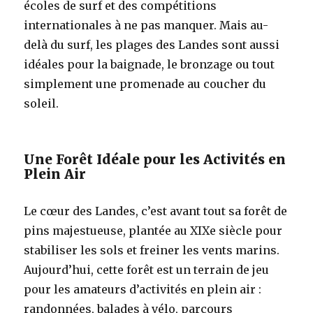
écoles de surf et des compétitions
internationales à ne pas manquer. Mais au-
delà du surf, les plages des Landes sont aussi
idéales pour la baignade, le bronzage ou tout
simplement une promenade au coucher du
soleil.
Une Forêt Idéale pour les Activités en
Plein Air
Le cœur des Landes, c’est avant tout sa forêt de
pins majestueuse, plantée au XIXe siècle pour
stabiliser les sols et freiner les vents marins.
Aujourd’hui, cette forêt est un terrain de jeu
pour les amateurs d’activités en plein air :
randonnées, balades à vélo, parcours