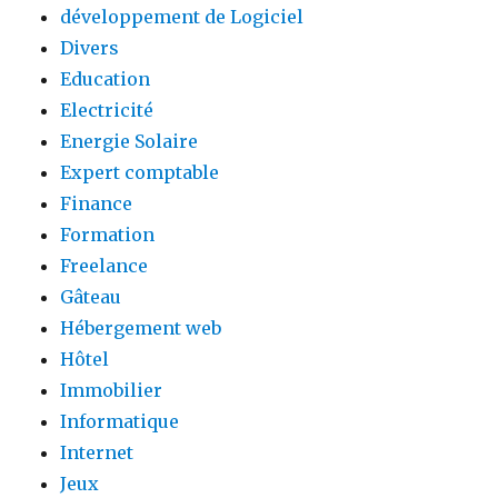
développement de Logiciel
Divers
Education
Electricité
Energie Solaire
Expert comptable
Finance
Formation
Freelance
Gâteau
Hébergement web
Hôtel
Immobilier
Informatique
Internet
Jeux