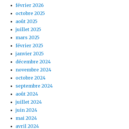
février 2026
octobre 2025
août 2025
juillet 2025
mars 2025
février 2025
janvier 2025
décembre 2024
novembre 2024
octobre 2024
septembre 2024
août 2024
juillet 2024
juin 2024
mai 2024
avril 2024