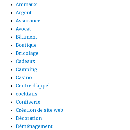
Animaux
Argent
Assurance
Avocat
Bâtiment
Boutique
Bricolage
Cadeaux
Camping
Casino
Centre d'appel
cocktails
Confiserie
Création de site web
Décoration
Déménagement