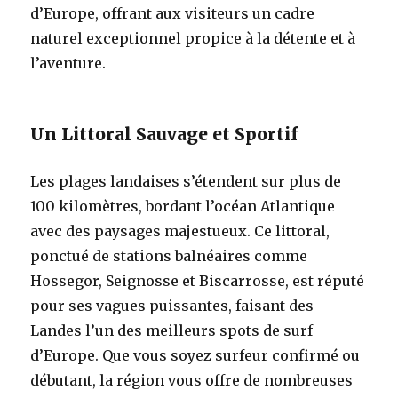
d’Europe, offrant aux visiteurs un cadre
naturel exceptionnel propice à la détente et à
l’aventure.
Un Littoral Sauvage et Sportif
Les plages landaises s’étendent sur plus de
100 kilomètres, bordant l’océan Atlantique
avec des paysages majestueux. Ce littoral,
ponctué de stations balnéaires comme
Hossegor, Seignosse et Biscarrosse, est réputé
pour ses vagues puissantes, faisant des
Landes l’un des meilleurs spots de surf
d’Europe. Que vous soyez surfeur confirmé ou
débutant, la région vous offre de nombreuses