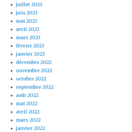
juillet 2023
juin 2023
mai 2023
avril 2023
mars 2023
février 2023
janvier 2023
décembre 2022
novembre 2022
octobre 2022
septembre 2022
août 2022
mai 2022
avril 2022
mars 2022
janvier 2022