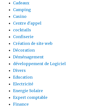
Cadeaux
Camping
Casino
Centre d'appel
cocktails
Confiserie
Création de site web
Décoration
Déménagement
développement de Logiciel
Divers
Education
Electricité
Energie Solaire
Expert comptable
Finance