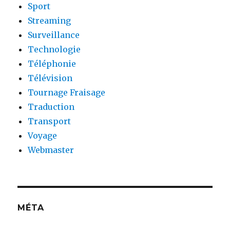
Sport
Streaming
Surveillance
Technologie
Téléphonie
Télévision
Tournage Fraisage
Traduction
Transport
Voyage
Webmaster
MÉTA