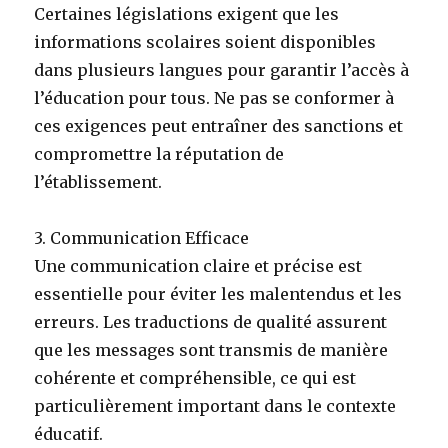
Certaines législations exigent que les
informations scolaires soient disponibles
dans plusieurs langues pour garantir l’accès à
l’éducation pour tous. Ne pas se conformer à
ces exigences peut entraîner des sanctions et
compromettre la réputation de
l’établissement.
3. Communication Efficace
Une communication claire et précise est
essentielle pour éviter les malentendus et les
erreurs. Les traductions de qualité assurent
que les messages sont transmis de manière
cohérente et compréhensible, ce qui est
particulièrement important dans le contexte
éducatif.