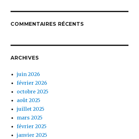
COMMENTAIRES RÉCENTS
ARCHIVES
juin 2026
février 2026
octobre 2025
août 2025
juillet 2025
mars 2025
février 2025
janvier 2025