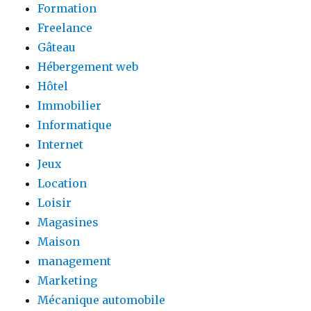
Formation
Freelance
Gâteau
Hébergement web
Hôtel
Immobilier
Informatique
Internet
Jeux
Location
Loisir
Magasines
Maison
management
Marketing
Mécanique automobile