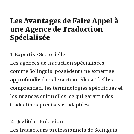
Les Avantages de Faire Appel à
une Agence de Traduction
Spécialisée
1. Expertise Sectorielle
Les agences de traduction spécialisées,
comme Solinguis, possèdent une expertise
approfondie dans le secteur éducatif. Elles
comprennent les terminologies spécifiques et
les nuances culturelles, ce qui garantit des
traductions précises et adaptées.
2. Qualité et Précision
Les traducteurs professionnels de Solinguis