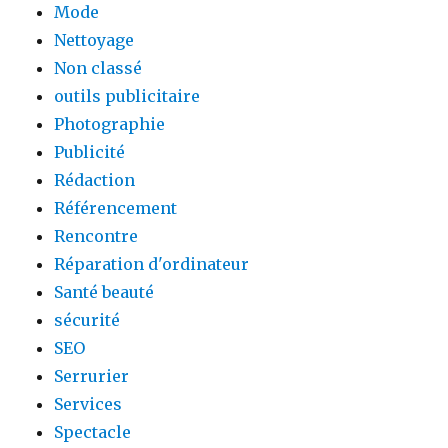
Mode
Nettoyage
Non classé
outils publicitaire
Photographie
Publicité
Rédaction
Référencement
Rencontre
Réparation d'ordinateur
Santé beauté
sécurité
SEO
Serrurier
Services
Spectacle