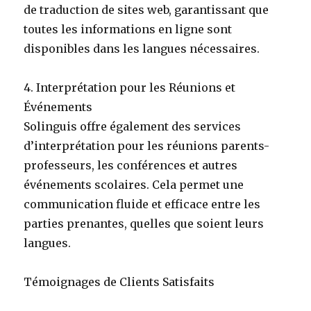
de traduction de sites web, garantissant que
toutes les informations en ligne sont
disponibles dans les langues nécessaires.
4. Interprétation pour les Réunions et
Événements
Solinguis offre également des services
d’interprétation pour les réunions parents-
professeurs, les conférences et autres
événements scolaires. Cela permet une
communication fluide et efficace entre les
parties prenantes, quelles que soient leurs
langues.
Témoignages de Clients Satisfaits