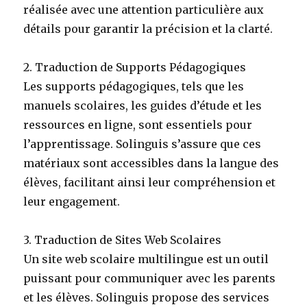
réalisée avec une attention particulière aux
détails pour garantir la précision et la clarté.
2. Traduction de Supports Pédagogiques
Les supports pédagogiques, tels que les
manuels scolaires, les guides d’étude et les
ressources en ligne, sont essentiels pour
l’apprentissage. Solinguis s’assure que ces
matériaux sont accessibles dans la langue des
élèves, facilitant ainsi leur compréhension et
leur engagement.
3. Traduction de Sites Web Scolaires
Un site web scolaire multilingue est un outil
puissant pour communiquer avec les parents
et les élèves. Solinguis propose des services