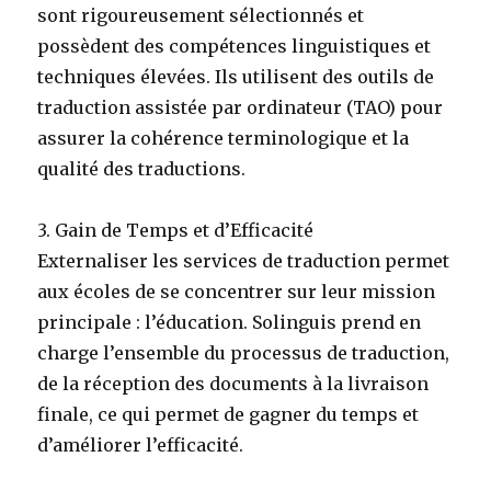
sont rigoureusement sélectionnés et
possèdent des compétences linguistiques et
techniques élevées. Ils utilisent des outils de
traduction assistée par ordinateur (TAO) pour
assurer la cohérence terminologique et la
qualité des traductions.
3. Gain de Temps et d’Efficacité
Externaliser les services de traduction permet
aux écoles de se concentrer sur leur mission
principale : l’éducation. Solinguis prend en
charge l’ensemble du processus de traduction,
de la réception des documents à la livraison
finale, ce qui permet de gagner du temps et
d’améliorer l’efficacité.