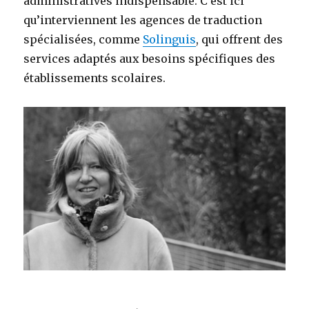
administratives indispensable. C’est ici
qu’interviennent les agences de traduction
spécialisées, comme
Solinguis
, qui offrent des
services adaptés aux besoins spécifiques des
établissements scolaires.