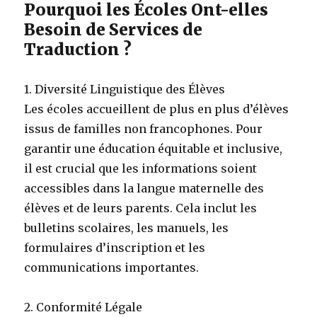
Pourquoi les Écoles Ont-elles
Besoin de Services de
Traduction ?
1. Diversité Linguistique des Élèves
Les écoles accueillent de plus en plus d’élèves
issus de familles non francophones. Pour
garantir une éducation équitable et inclusive,
il est crucial que les informations soient
accessibles dans la langue maternelle des
élèves et de leurs parents. Cela inclut les
bulletins scolaires, les manuels, les
formulaires d’inscription et les
communications importantes.
2. Conformité Légale