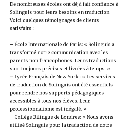
De nombreuses écoles ont déjà fait confiance à
Solinguis pour leurs besoins en traduction.
Voici quelques témoignages de clients
satisfaits :
– École Internationale de Paris: « Solinguis a
transformé notre communication avec les
parents non francophones. Leurs traductions
sont toujours précises et livrées à temps. »
– Lycée Français de New York : « Les services
de traduction de Solinguis ont été essentiels
pour rendre nos supports pédagogiques
accessibles à tous nos élèves. Leur
professionnalisme est inégalé. »
– Collège Bilingue de Londres: « Nous avons
utilisé Solinguis pour la traduction de notre