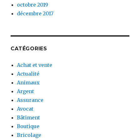
octobre 2019
décembre 2017
CATÉGORIES
Achat et vente
Actualité
Animaux
Argent
Assurance
Avocat
Bâtiment
Boutique
Bricolage