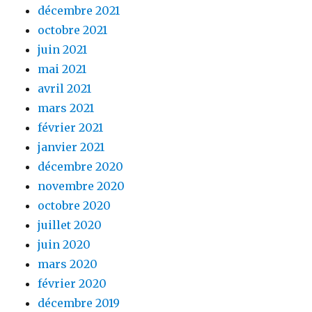
décembre 2021
octobre 2021
juin 2021
mai 2021
avril 2021
mars 2021
février 2021
janvier 2021
décembre 2020
novembre 2020
octobre 2020
juillet 2020
juin 2020
mars 2020
février 2020
décembre 2019