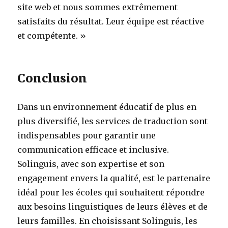
site web et nous sommes extrêmement
satisfaits du résultat. Leur équipe est réactive
et compétente. »
Conclusion
Dans un environnement éducatif de plus en
plus diversifié, les services de traduction sont
indispensables pour garantir une
communication efficace et inclusive.
Solinguis, avec son expertise et son
engagement envers la qualité, est le partenaire
idéal pour les écoles qui souhaitent répondre
aux besoins linguistiques de leurs élèves et de
leurs familles. En choisissant Solinguis, les