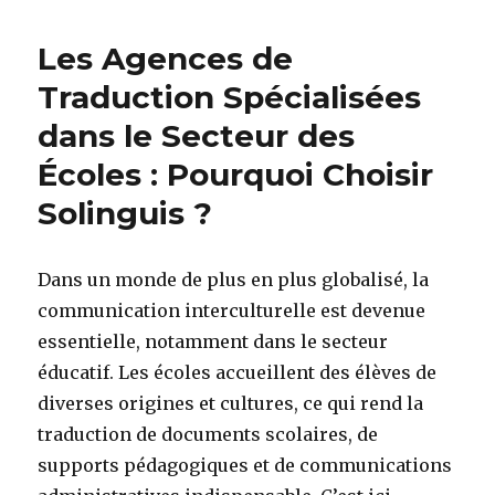
Les Agences de
Traduction Spécialisées
dans le Secteur des
Écoles : Pourquoi Choisir
Solinguis ?
Dans un monde de plus en plus globalisé, la
communication interculturelle est devenue
essentielle, notamment dans le secteur
éducatif. Les écoles accueillent des élèves de
diverses origines et cultures, ce qui rend la
traduction de documents scolaires, de
supports pédagogiques et de communications