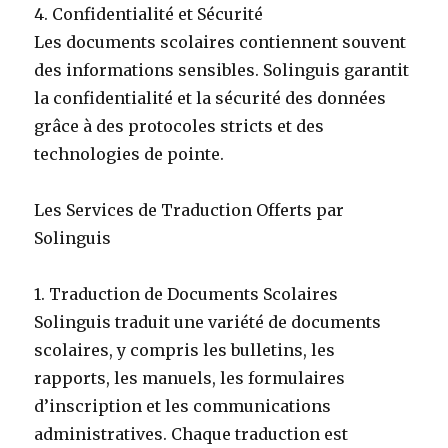
4. Confidentialité et Sécurité
Les documents scolaires contiennent souvent
des informations sensibles. Solinguis garantit
la confidentialité et la sécurité des données
grâce à des protocoles stricts et des
technologies de pointe.
Les Services de Traduction Offerts par
Solinguis
1. Traduction de Documents Scolaires
Solinguis traduit une variété de documents
scolaires, y compris les bulletins, les
rapports, les manuels, les formulaires
d’inscription et les communications
administratives. Chaque traduction est