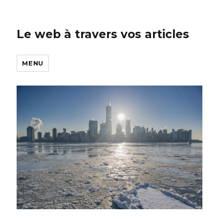
Le web à travers vos articles
MENU