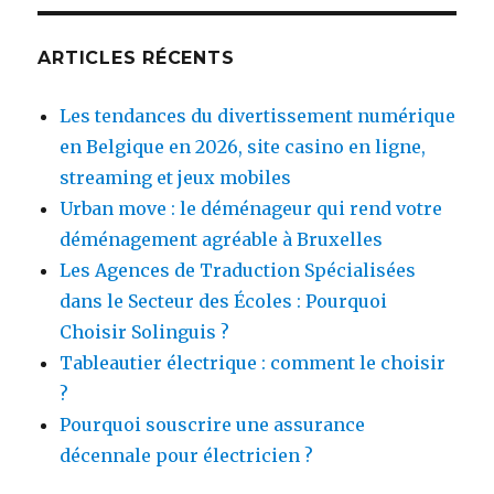
ARTICLES RÉCENTS
Les tendances du divertissement numérique
en Belgique en 2026, site casino en ligne,
streaming et jeux mobiles
Urban move : le déménageur qui rend votre
déménagement agréable à Bruxelles
Les Agences de Traduction Spécialisées
dans le Secteur des Écoles : Pourquoi
Choisir Solinguis ?
Tableautier électrique : comment le choisir
?
Pourquoi souscrire une assurance
décennale pour électricien ?