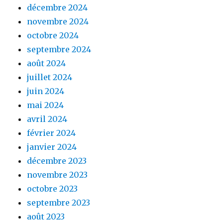
décembre 2024
novembre 2024
octobre 2024
septembre 2024
août 2024
juillet 2024
juin 2024
mai 2024
avril 2024
février 2024
janvier 2024
décembre 2023
novembre 2023
octobre 2023
septembre 2023
août 2023