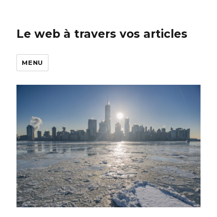
Le web à travers vos articles
MENU