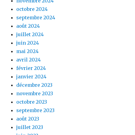
novembre 2024
octobre 2024
septembre 2024
août 2024
juillet 2024
juin 2024
mai 2024
avril 2024
février 2024
janvier 2024
décembre 2023
novembre 2023
octobre 2023
septembre 2023
août 2023
juillet 2023