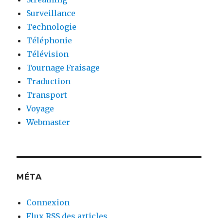
Surveillance
Technologie
Téléphonie
Télévision
Tournage Fraisage
Traduction
Transport
Voyage
Webmaster
MÉTA
Connexion
Flux
RSS
des articles