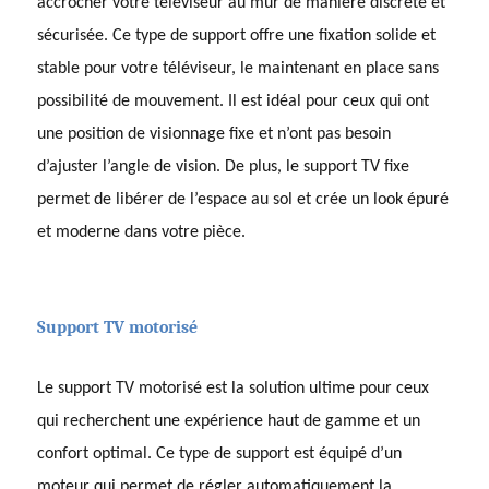
accrocher votre téléviseur au mur de manière discrète et
sécurisée. Ce type de support offre une fixation solide et
stable pour votre téléviseur, le maintenant en place sans
possibilité de mouvement. Il est idéal pour ceux qui ont
une position de visionnage fixe et n’ont pas besoin
d’ajuster l’angle de vision. De plus, le support TV fixe
permet de libérer de l’espace au sol et crée un look épuré
et moderne dans votre pièce.
Support TV motorisé
Le support TV motorisé est la solution ultime pour ceux
qui recherchent une expérience haut de gamme et un
confort optimal. Ce type de support est équipé d’un
moteur qui permet de régler automatiquement la