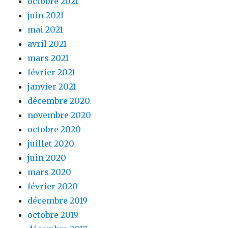
octobre 2021
juin 2021
mai 2021
avril 2021
mars 2021
février 2021
janvier 2021
décembre 2020
novembre 2020
octobre 2020
juillet 2020
juin 2020
mars 2020
février 2020
décembre 2019
octobre 2019