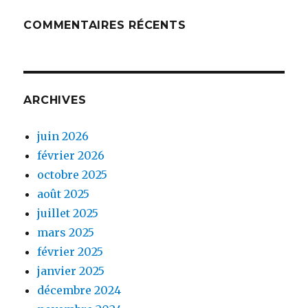
COMMENTAIRES RÉCENTS
ARCHIVES
juin 2026
février 2026
octobre 2025
août 2025
juillet 2025
mars 2025
février 2025
janvier 2025
décembre 2024