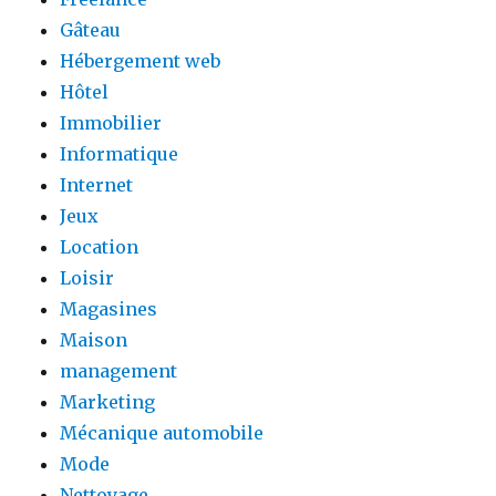
Gâteau
Hébergement web
Hôtel
Immobilier
Informatique
Internet
Jeux
Location
Loisir
Magasines
Maison
management
Marketing
Mécanique automobile
Mode
Nettoyage