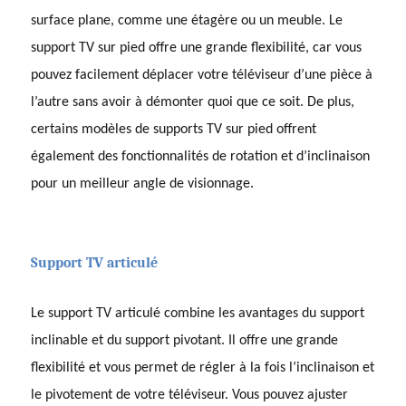
surface plane, comme une étagère ou un meuble. Le
support TV sur pied offre une grande flexibilité, car vous
pouvez facilement déplacer votre téléviseur d’une pièce à
l’autre sans avoir à démonter quoi que ce soit. De plus,
certains modèles de supports TV sur pied offrent
également des fonctionnalités de rotation et d’inclinaison
pour un meilleur angle de visionnage.
Support TV articulé
Le support TV articulé combine les avantages du support
inclinable et du support pivotant. Il offre une grande
flexibilité et vous permet de régler à la fois l’inclinaison et
le pivotement de votre téléviseur. Vous pouvez ajuster