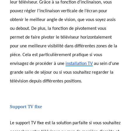
leur téléviseur. Grâce à sa fonction d’inclinaison, vous
pouvez régler l’inclinaison verticale de l’écran pour
obtenir le meilleur angle de vision, que vous soyez assis
ou debout. De plus, la fonction de pivotement vous
permet de faire pivoter le téléviseur horizontalement
pour une meilleure visibilité dans différentes zones de la
pièce. Cela est particulièrement pratique si vous
envisagez de procéder à une
installation TV
au sein d’une
grande salle de séjour ou si vous souhaitez regarder la
télévision depuis différentes positions.
Support TV fixe
Le support TV fixe est la solution parfaite si vous souhaitez