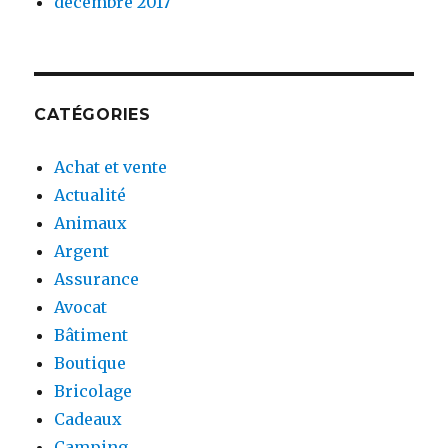
décembre 2017
CATÉGORIES
Achat et vente
Actualité
Animaux
Argent
Assurance
Avocat
Bâtiment
Boutique
Bricolage
Cadeaux
Camping