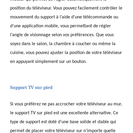
position du téléviseur. Vous pouvez facilement contrôler le
mouvement du support à l’aide d’une télécommande ou
d’une application mobile, vous permettant de régler
l’angle de visionnage selon vos préférences. Que vous
soyez dans le salon, la chambre à coucher ou même la
cuisine, vous pouvez ajuster la position de votre téléviseur
en appuyant simplement sur un bouton.
Support TV sur pied
Si vous préférez ne pas accrocher votre téléviseur au mur,
le support TV sur pied est une excellente alternative. Ce
type de support est doté d’une base solide et stable qui
permet de placer votre téléviseur sur n’importe quelle