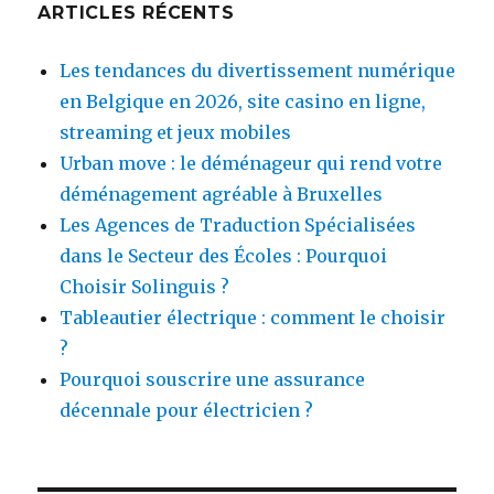
ARTICLES RÉCENTS
Les tendances du divertissement numérique
en Belgique en 2026, site casino en ligne,
streaming et jeux mobiles
Urban move : le déménageur qui rend votre
déménagement agréable à Bruxelles
Les Agences de Traduction Spécialisées
dans le Secteur des Écoles : Pourquoi
Choisir Solinguis ?
Tableautier électrique : comment le choisir
?
Pourquoi souscrire une assurance
décennale pour électricien ?