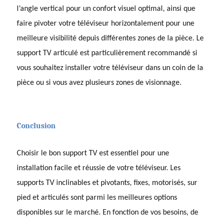
l’angle vertical pour un confort visuel optimal, ainsi que
faire pivoter votre téléviseur horizontalement pour une
meilleure visibilité depuis différentes zones de la pièce. Le
support TV articulé est particulièrement recommandé si
vous souhaitez installer votre téléviseur dans un coin de la
pièce ou si vous avez plusieurs zones de visionnage.
Conclusion
Choisir le bon support TV est essentiel pour une
installation facile et réussie de votre téléviseur. Les
supports TV inclinables et pivotants, fixes, motorisés, sur
pied et articulés sont parmi les meilleures options
disponibles sur le marché. En fonction de vos besoins, de