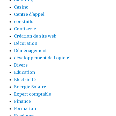
Casino
Centre d'appel
cocktails
Confiserie
Création de site web
Décoration
Déménagement
développement de Logiciel
Divers
Education
Electricité
Energie Solaire
Expert comptable
Finance
Formation
Freelance