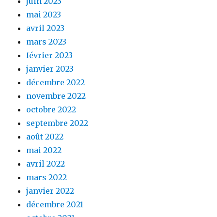
juin 2023
mai 2023
avril 2023
mars 2023
février 2023
janvier 2023
décembre 2022
novembre 2022
octobre 2022
septembre 2022
août 2022
mai 2022
avril 2022
mars 2022
janvier 2022
décembre 2021