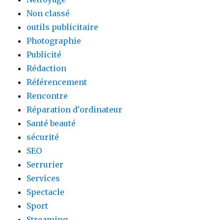
Non classé
outils publicitaire
Photographie
Publicité
Rédaction
Référencement
Rencontre
Réparation d'ordinateur
Santé beauté
sécurité
SEO
Serrurier
Services
Spectacle
Sport
Streaming