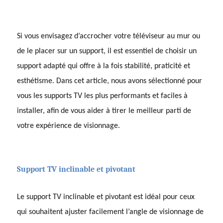
Si vous envisagez d’accrocher votre téléviseur au mur ou
de le placer sur un support, il est essentiel de choisir un
support adapté qui offre à la fois stabilité, praticité et
esthétisme. Dans cet article, nous avons sélectionné pour
vous les supports TV les plus performants et faciles à
installer, afin de vous aider à tirer le meilleur parti de
votre expérience de visionnage.
Support TV inclinable et pivotant
Le support TV inclinable et pivotant est idéal pour ceux
qui souhaitent ajuster facilement l’angle de visionnage de