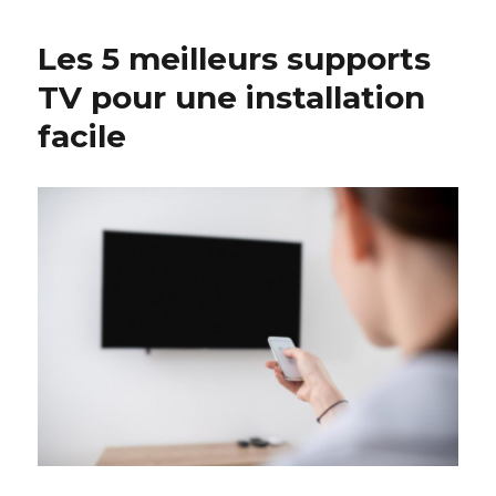
Les 5 meilleurs supports
TV pour une installation
facile